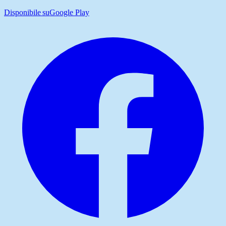
Disponibile su
Google Play