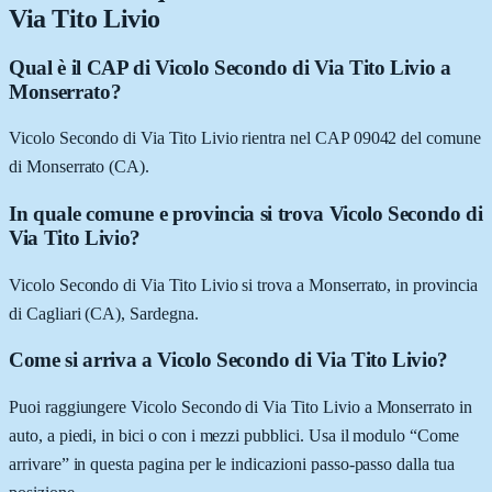
Via Tito Livio
Qual è il CAP di Vicolo Secondo di Via Tito Livio a
Monserrato?
Vicolo Secondo di Via Tito Livio rientra nel CAP 09042 del comune
di Monserrato (CA).
In quale comune e provincia si trova Vicolo Secondo di
Via Tito Livio?
Vicolo Secondo di Via Tito Livio si trova a Monserrato, in provincia
di Cagliari (CA), Sardegna.
Come si arriva a Vicolo Secondo di Via Tito Livio?
Puoi raggiungere Vicolo Secondo di Via Tito Livio a Monserrato in
auto, a piedi, in bici o con i mezzi pubblici. Usa il modulo “Come
arrivare” in questa pagina per le indicazioni passo-passo dalla tua