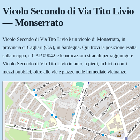
Vicolo Secondo di Via Tito Livio
—
Monserrato
Vicolo Secondo di Via Tito Livio è un vicolo di Monserrato, in
provincia di Cagliari (CA), in Sardegna. Qui trovi la posizione esatta
sulla mappa, il CAP 09042 e le indicazioni stradali per raggiungere
Vicolo Secondo di Via Tito Livio in auto, a piedi, in bici o con i
mezzi pubblici, oltre alle vie e piazze nelle immediate vicinanze.