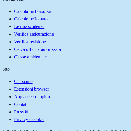
Calcola rimborso km
Calcolo bollo auto
Le mie scadenze
Verifica assicurazione
Verifica revisione
Cerca officina autorizzata
Classe ambientale
Sito
Chi siamo
Estensioni browser
App accesso rapido
Contatti
Press kit
Privacy e cookie