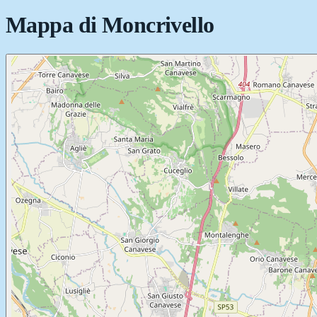
Mappa di
Moncrivello