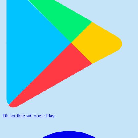
Disponibile su
Google Play