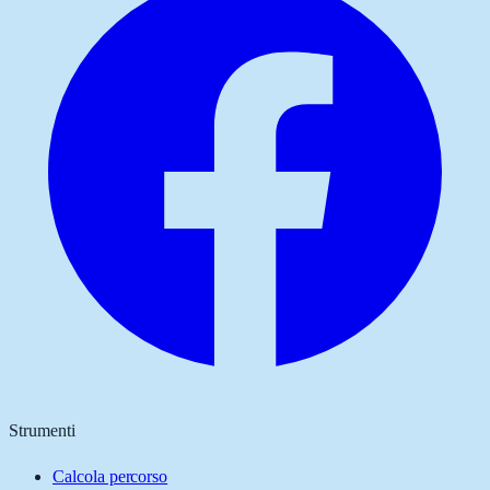
Strumenti
Calcola percorso