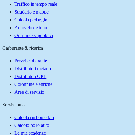
Traffico in tempo reale
Stradario e mappe
Calcola pedaggio
Autovelox e tutor
Orari mezzi pubblici
Carburante & ricarica
Prezzi carburante
Distributori metano
Distributori GPL
Colonnine elettriche
Aree di servizio
Servizi auto
Calcola rimborso km
Calcolo bollo auto
Le mie scadenze