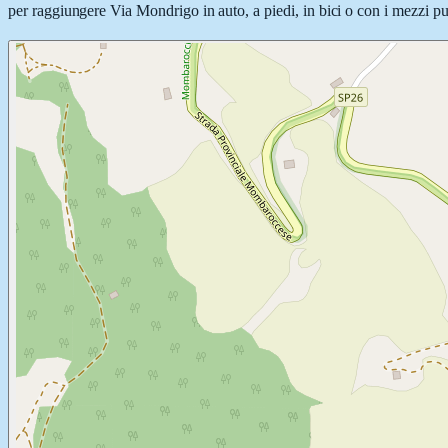
per raggiungere Via Mondrigo in auto, a piedi, in bici o con i mezzi pub