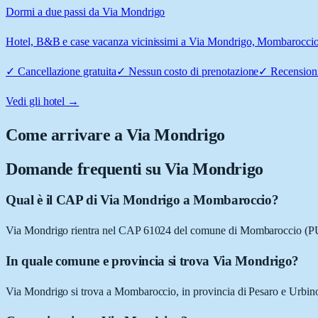
Dormi a due passi da Via Mondrigo
Hotel, B&B e case vacanza vicinissimi a Via Mondrigo, Mombaroccio: c
✓
Cancellazione gratuita
✓
Nessun costo di prenotazione
✓
Recensioni
Vedi gli hotel →
Come arrivare a
Via Mondrigo
Domande frequenti su
Via Mondrigo
Qual è il CAP di Via Mondrigo a Mombaroccio?
Via Mondrigo rientra nel CAP 61024 del comune di Mombaroccio (P
In quale comune e provincia si trova Via Mondrigo?
Via Mondrigo si trova a Mombaroccio, in provincia di Pesaro e Urbin