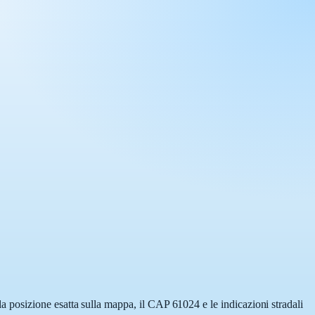
posizione esatta sulla mappa, il CAP 61024 e le indicazioni stradali