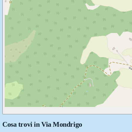
Cosa trovi in
Via Mondrigo