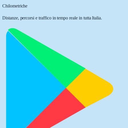
Chilometriche
Distanze, percorsi e traffico in tempo reale in tutta Italia.