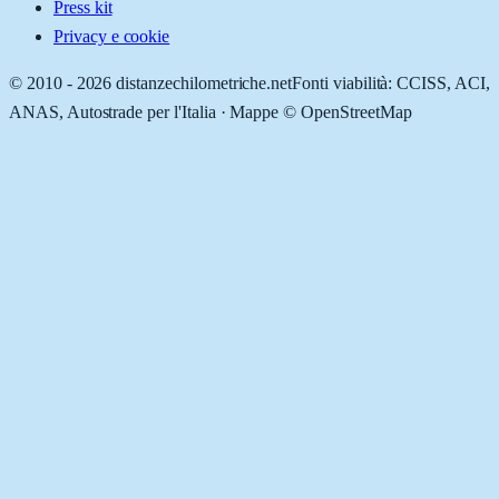
Press kit
Privacy e cookie
© 2010 -
2026
distanzechilometriche.net
Fonti viabilità: CCISS, ACI,
ANAS, Autostrade per l'Italia · Mappe © OpenStreetMap