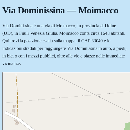
Via Dominissina
—
Moimacco
Via Dominissina è una via di Moimacco, in provincia di Udine
(UD), in Friuli-Venezia Giulia. Moimacco conta circa 1648 abitanti.
Qui trovi la posizione esatta sulla mappa, il CAP 33040 e le
indicazioni stradali per raggiungere Via Dominissina in auto, a piedi,
in bici o con i mezzi pubblici, oltre alle vie e piazze nelle immediate
vicinanze.