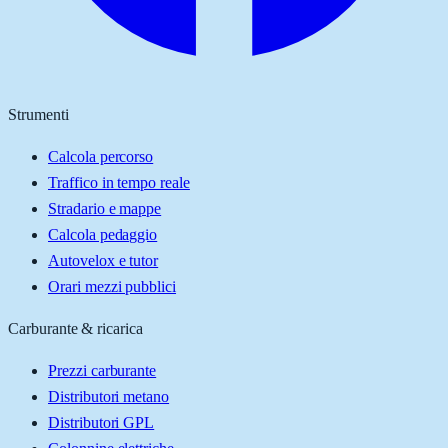
Strumenti
Calcola percorso
Traffico in tempo reale
Stradario e mappe
Calcola pedaggio
Autovelox e tutor
Orari mezzi pubblici
Carburante & ricarica
Prezzi carburante
Distributori metano
Distributori GPL