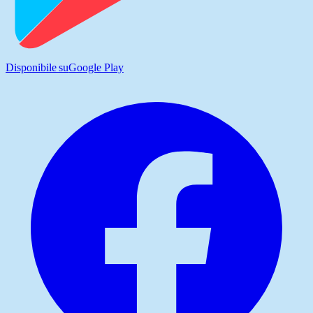
Disponibile su
Google Play