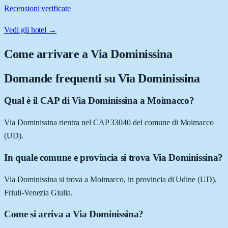
Recensioni verificate
Vedi gli hotel →
Come arrivare a
Via Dominissina
Domande frequenti su
Via Dominissina
Qual è il CAP di Via Dominissina a Moimacco?
Via Dominissina rientra nel CAP 33040 del comune di Moimacco
(UD).
In quale comune e provincia si trova Via Dominissina?
Via Dominissina si trova a Moimacco, in provincia di Udine (UD),
Friuli-Venezia Giulia.
Come si arriva a Via Dominissina?