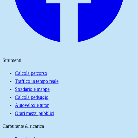
Strumenti
Calcola percorso
Traffico in tempo reale
Stradario e mappe
Calcola pedaggio
Autovelox e tutor
Orari mezzi pubblici
Carburante & ricarica