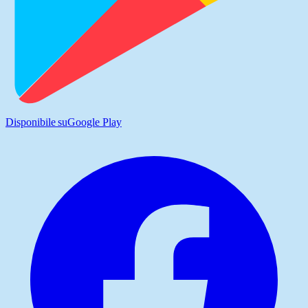
Disponibile su
Google Play