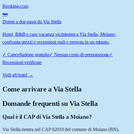
Booking.com
🛏️
Dormi a due passi da Via Stella
Hotel, B&B e case vacanza vicinissimi a Via Stella, Moiano:
confronta prezzi e recensioni reali e prenota in un minuto.
✓
Cancellazione gratuita
✓
Nessun costo di prenotazione
✓
Recensioni verificate
Vedi gli hotel →
Come arrivare a
Via Stella
Domande frequenti su
Via Stella
Qual è il CAP di Via Stella a Moiano?
Via Stella rientra nel CAP 82010 del comune di Moiano (BN).