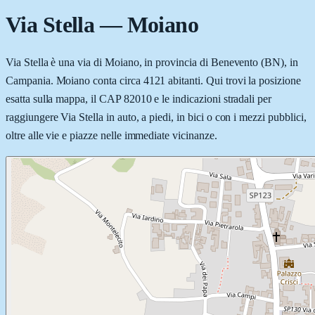
Via Stella
—
Moiano
Via Stella è una via di Moiano, in provincia di Benevento (BN), in
Campania. Moiano conta circa 4121 abitanti. Qui trovi la posizione
esatta sulla mappa, il CAP 82010 e le indicazioni stradali per
raggiungere Via Stella in auto, a piedi, in bici o con i mezzi pubblici,
oltre alle vie e piazze nelle immediate vicinanze.