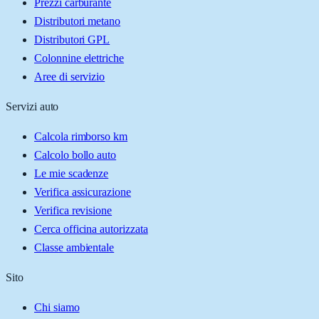
Prezzi carburante
Distributori metano
Distributori GPL
Colonnine elettriche
Aree di servizio
Servizi auto
Calcola rimborso km
Calcolo bollo auto
Le mie scadenze
Verifica assicurazione
Verifica revisione
Cerca officina autorizzata
Classe ambientale
Sito
Chi siamo