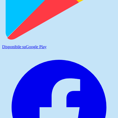
Disponibile su
Google Play