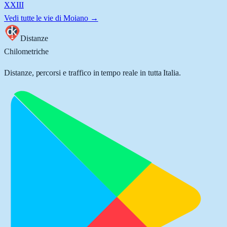
XXIII
Vedi tutte le vie di
Moiano
→
Distanze
Chilometriche
Distanze, percorsi e traffico in tempo reale in tutta Italia.