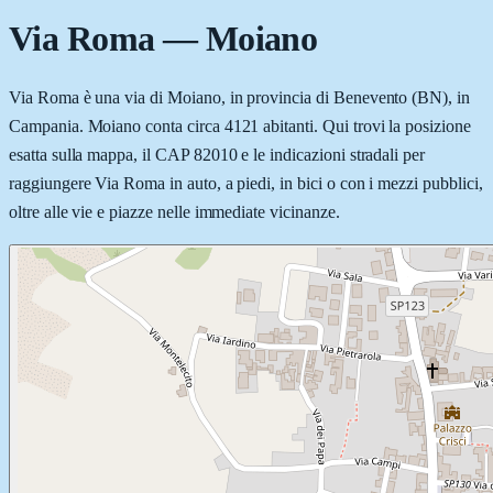
Via Roma
—
Moiano
Via Roma è una via di Moiano, in provincia di Benevento (BN), in
Campania. Moiano conta circa 4121 abitanti. Qui trovi la posizione
esatta sulla mappa, il CAP 82010 e le indicazioni stradali per
raggiungere Via Roma in auto, a piedi, in bici o con i mezzi pubblici,
oltre alle vie e piazze nelle immediate vicinanze.