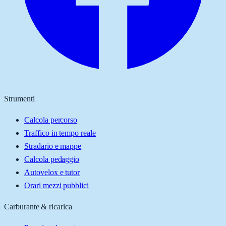
Strumenti
Calcola percorso
Traffico in tempo reale
Stradario e mappe
Calcola pedaggio
Autovelox e tutor
Orari mezzi pubblici
Carburante & ricarica