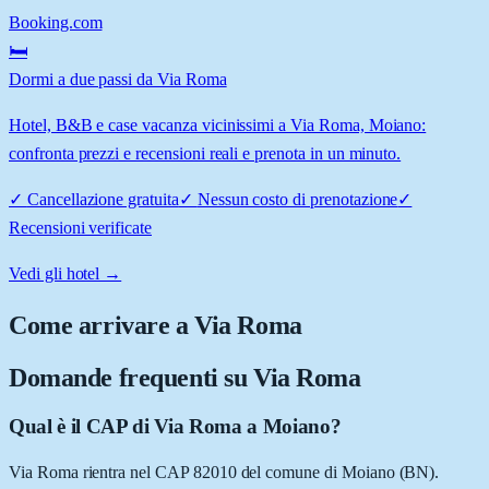
Booking.com
🛏️
Dormi a due passi da Via Roma
Hotel, B&B e case vacanza vicinissimi a Via Roma, Moiano:
confronta prezzi e recensioni reali e prenota in un minuto.
✓
Cancellazione gratuita
✓
Nessun costo di prenotazione
✓
Recensioni verificate
Vedi gli hotel →
Come arrivare a
Via Roma
Domande frequenti su
Via Roma
Qual è il CAP di Via Roma a Moiano?
Via Roma rientra nel CAP 82010 del comune di Moiano (BN).