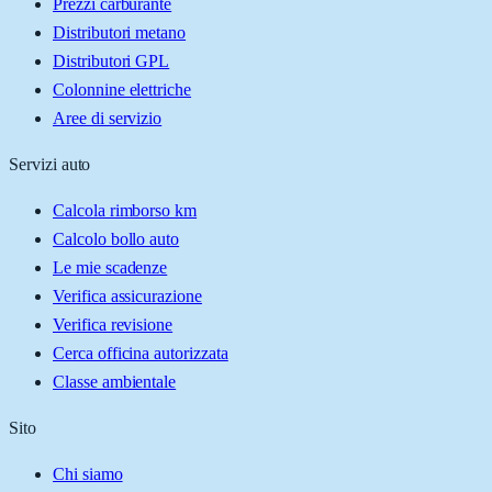
Prezzi carburante
Distributori metano
Distributori GPL
Colonnine elettriche
Aree di servizio
Servizi auto
Calcola rimborso km
Calcolo bollo auto
Le mie scadenze
Verifica assicurazione
Verifica revisione
Cerca officina autorizzata
Classe ambientale
Sito
Chi siamo