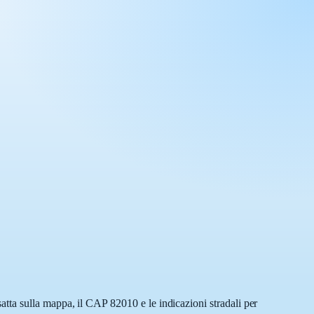
tta sulla mappa, il CAP 82010 e le indicazioni stradali per