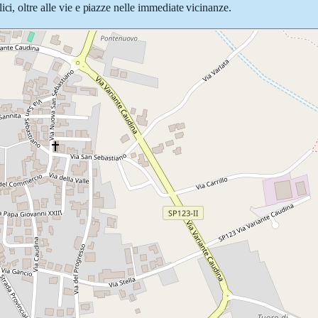
ci, oltre alle vie e piazze nelle immediate vicinanze.