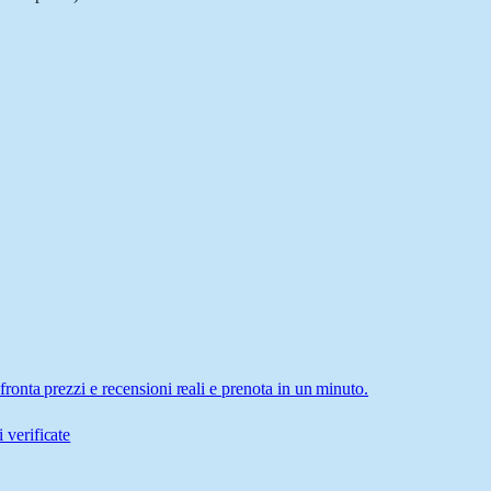
nta prezzi e recensioni reali e prenota in un minuto.
 verificate