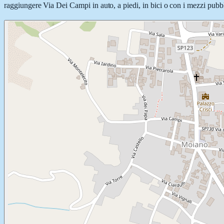
raggiungere Via Dei Campi in auto, a piedi, in bici o con i mezzi pubbli