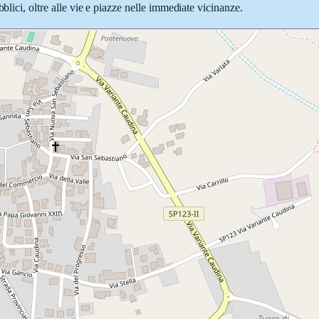
blici, oltre alle vie e piazze nelle immediate vicinanze.