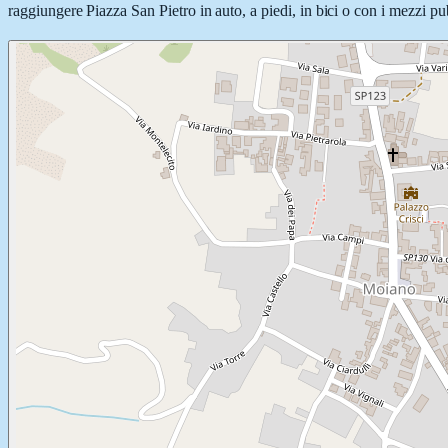
raggiungere Piazza San Pietro in auto, a piedi, in bici o con i mezzi pub