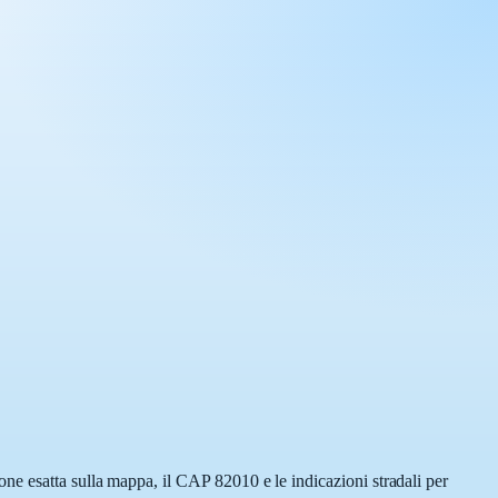
ne esatta sulla mappa, il CAP 82010 e le indicazioni stradali per