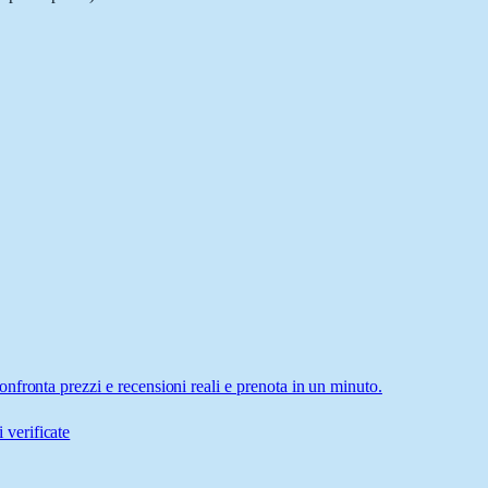
fronta prezzi e recensioni reali e prenota in un minuto.
 verificate