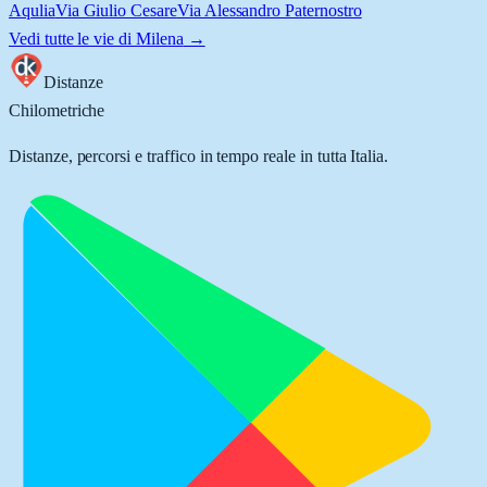
Aqulia
Via Giulio Cesare
Via Alessandro Paternostro
Vedi tutte le vie di
Milena
→
Distanze
Chilometriche
Distanze, percorsi e traffico in tempo reale in tutta Italia.