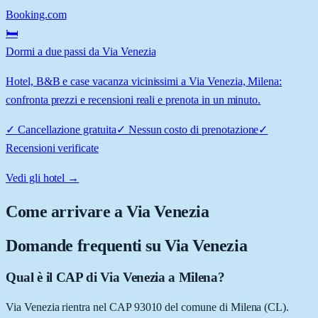
Booking.com
🛏️
Dormi a due passi da Via Venezia
Hotel, B&B e case vacanza vicinissimi a Via Venezia, Milena:
confronta prezzi e recensioni reali e prenota in un minuto.
✓
Cancellazione gratuita
✓
Nessun costo di prenotazione
✓
Recensioni verificate
Vedi gli hotel →
Come arrivare a
Via Venezia
Domande frequenti su
Via Venezia
Qual è il CAP di Via Venezia a Milena?
Via Venezia rientra nel CAP 93010 del comune di Milena (CL).