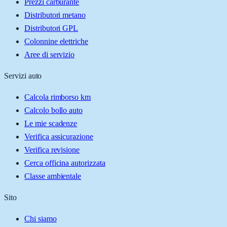
Prezzi carburante
Distributori metano
Distributori GPL
Colonnine elettriche
Aree di servizio
Servizi auto
Calcola rimborso km
Calcolo bollo auto
Le mie scadenze
Verifica assicurazione
Verifica revisione
Cerca officina autorizzata
Classe ambientale
Sito
Chi siamo