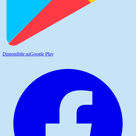
Disponibile su
Google Play