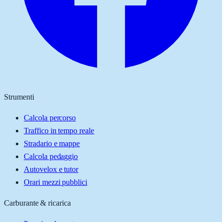
Strumenti
Calcola percorso
Traffico in tempo reale
Stradario e mappe
Calcola pedaggio
Autovelox e tutor
Orari mezzi pubblici
Carburante & ricarica