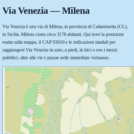
Via Venezia
—
Milena
Via Venezia è una via di Milena, in provincia di Caltanissetta (CL),
in Sicilia. Milena conta circa 3178 abitanti. Qui trovi la posizione
esatta sulla mappa, il CAP 93010 e le indicazioni stradali per
raggiungere Via Venezia in auto, a piedi, in bici o con i mezzi
pubblici, oltre alle vie e piazze nelle immediate vicinanze.