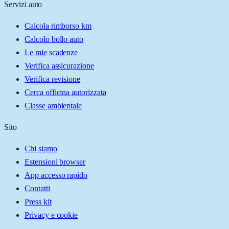
Servizi auto
Calcola rimborso km
Calcolo bollo auto
Le mie scadenze
Verifica assicurazione
Verifica revisione
Cerca officina autorizzata
Classe ambientale
Sito
Chi siamo
Estensioni browser
App accesso rapido
Contatti
Press kit
Privacy e cookie