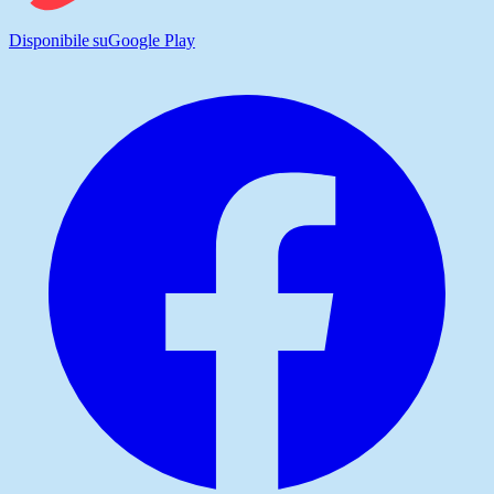
Disponibile su
Google Play