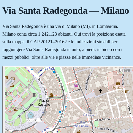
Via Santa Radegonda
—
Milano
Via Santa Radegonda è una via di Milano (MI), in Lombardia.
Milano conta circa 1.242.123 abitanti. Qui trovi la posizione esatta
sulla mappa, il CAP 20121–20162 e le indicazioni stradali per
raggiungere Via Santa Radegonda in auto, a piedi, in bici o con i
mezzi pubblici, oltre alle vie e piazze nelle immediate vicinanze.