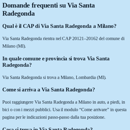
Domande frequenti su
Via Santa
Radegonda
Qual è il CAP di Via Santa Radegonda a Milano?
Via Santa Radegonda rientra nel CAP 20121–20162 del comune di
Milano (MI).
In quale comune e provincia si trova Via Santa
Radegonda?
Via Santa Radegonda si trova a Milano, Lombardia (MI).
Come si arriva a Via Santa Radegonda?
Puoi raggiungere Via Santa Radegonda a Milano in auto, a piedi, in
bici o con i mezzi pubblici. Usa il modulo “Come arrivare” in questa
pagina per le indicazioni passo-passo dalla tua posizione.
Cosa si trova in Via Santa Radegonda?