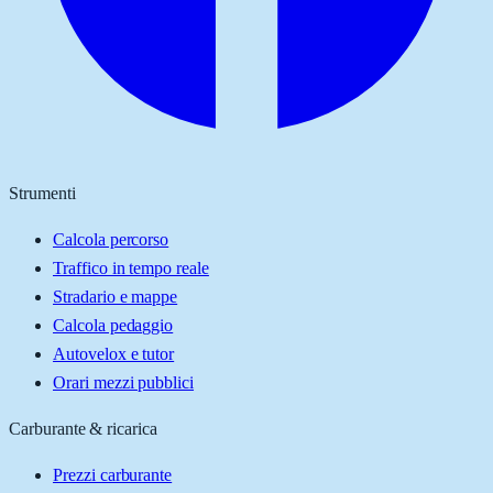
Strumenti
Calcola percorso
Traffico in tempo reale
Stradario e mappe
Calcola pedaggio
Autovelox e tutor
Orari mezzi pubblici
Carburante & ricarica
Prezzi carburante