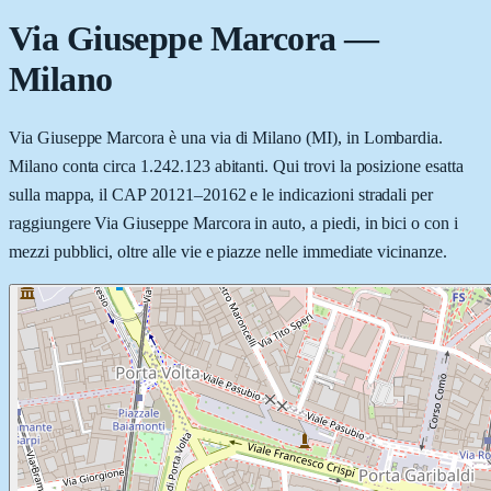
Via Giuseppe Marcora
—
Milano
Via Giuseppe Marcora è una via di Milano (MI), in Lombardia.
Milano conta circa 1.242.123 abitanti. Qui trovi la posizione esatta
sulla mappa, il CAP 20121–20162 e le indicazioni stradali per
raggiungere Via Giuseppe Marcora in auto, a piedi, in bici o con i
mezzi pubblici, oltre alle vie e piazze nelle immediate vicinanze.