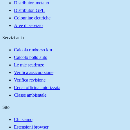
Distributori metano
Distributori GPL
Colonnine elettriche
Aree di servizio
Servizi auto
Calcola rimborso km
Calcolo bollo auto
Le mie scadenze
Verifica assicurazione
Verifica revisione
Cerca officina autorizzata
Classe ambientale
Sito
Chi siamo
Estensioni browser