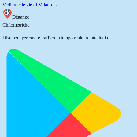
Vedi tutte le vie di
Milano
→
Distanze
Chilometriche
Distanze, percorsi e traffico in tempo reale in tutta Italia.