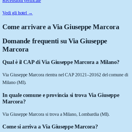
Recensioni verificate
Vedi gli hotel →
Come arrivare a
Via Giuseppe Marcora
Domande frequenti su
Via Giuseppe
Marcora
Qual è il CAP di Via Giuseppe Marcora a Milano?
Via Giuseppe Marcora rientra nel CAP 20121–20162 del comune di
Milano (MI).
In quale comune e provincia si trova Via Giuseppe
Marcora?
Via Giuseppe Marcora si trova a Milano, Lombardia (MI).
Come si arriva a Via Giuseppe Marcora?