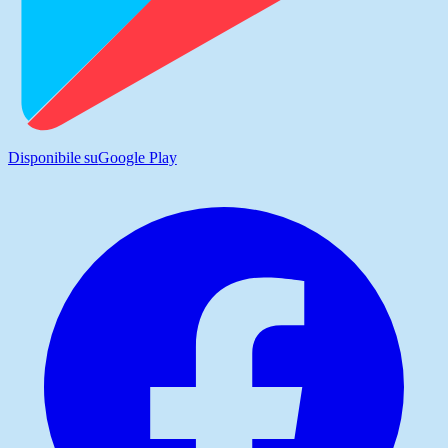
Disponibile su
Google Play