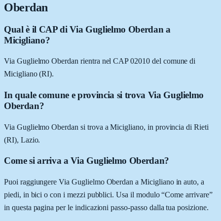
Oberdan
Qual è il CAP di Via Guglielmo Oberdan a
Micigliano?
Via Guglielmo Oberdan rientra nel CAP 02010 del comune di
Micigliano (RI).
In quale comune e provincia si trova Via Guglielmo
Oberdan?
Via Guglielmo Oberdan si trova a Micigliano, in provincia di Rieti
(RI), Lazio.
Come si arriva a Via Guglielmo Oberdan?
Puoi raggiungere Via Guglielmo Oberdan a Micigliano in auto, a
piedi, in bici o con i mezzi pubblici. Usa il modulo “Come arrivare”
in questa pagina per le indicazioni passo-passo dalla tua posizione.