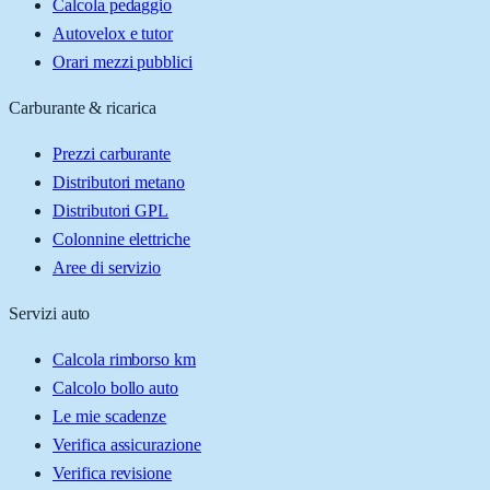
Calcola pedaggio
Autovelox e tutor
Orari mezzi pubblici
Carburante & ricarica
Prezzi carburante
Distributori metano
Distributori GPL
Colonnine elettriche
Aree di servizio
Servizi auto
Calcola rimborso km
Calcolo bollo auto
Le mie scadenze
Verifica assicurazione
Verifica revisione