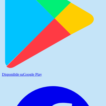
Disponibile su
Google Play