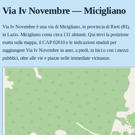
Via Iv Novembre
—
Micigliano
Via Iv Novembre è una via di Micigliano, in provincia di Rieti (RI),
in Lazio. Micigliano conta circa 131 abitanti. Qui trovi la posizione
esatta sulla mappa, il CAP 02010 e le indicazioni stradali per
raggiungere Via Iv Novembre in auto, a piedi, in bici o con i mezzi
pubblici, oltre alle vie e piazze nelle immediate vicinanze.