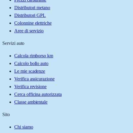
Distributori metano
Distributori GPL
Colonnine elettriche
Aree di servizio
Servizi auto
Calcola rimborso km
Calcolo bollo auto
Le mie scadenze
Verifica assicurazione
Verifica revisione
Cerca officina autorizzata
Classe ambientale
Sito
Chi siamo