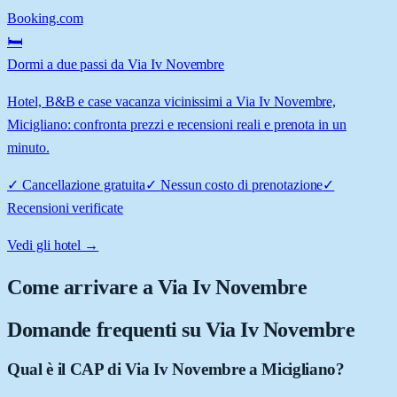
Booking.com
🛏️
Dormi a due passi da Via Iv Novembre
Hotel, B&B e case vacanza vicinissimi a Via Iv Novembre,
Micigliano: confronta prezzi e recensioni reali e prenota in un
minuto.
✓
Cancellazione gratuita
✓
Nessun costo di prenotazione
✓
Recensioni verificate
Vedi gli hotel →
Come arrivare a
Via Iv Novembre
Domande frequenti su
Via Iv Novembre
Qual è il CAP di Via Iv Novembre a Micigliano?