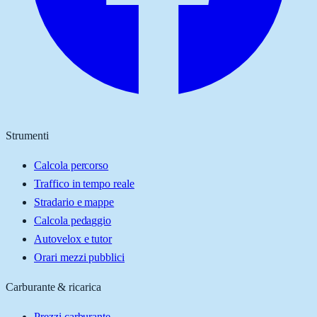
Strumenti
Calcola percorso
Traffico in tempo reale
Stradario e mappe
Calcola pedaggio
Autovelox e tutor
Orari mezzi pubblici
Carburante & ricarica
Prezzi carburante