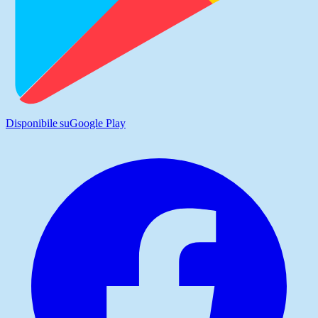
Disponibile su
Google Play