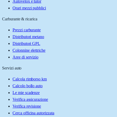
Autovelox e tutor
Orari mezzi pubblici
Carburante & ricarica
Prezzi carburante
Distributori metano
Distributori GPL
Colonnine elettriche
Aree di servizio
Servizi auto
Calcola rimborso km
Calcolo bollo auto
Le mie scadenze
Verifica assicurazione
Verifica revisione
Cerca officina autorizzata