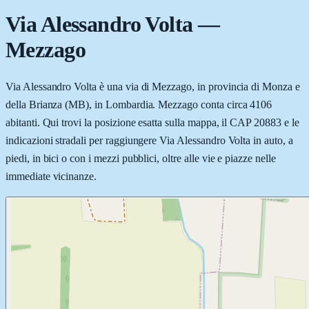
Via Alessandro Volta
—
Mezzago
Via Alessandro Volta è una via di Mezzago, in provincia di Monza e
della Brianza (MB), in Lombardia. Mezzago conta circa 4106
abitanti. Qui trovi la posizione esatta sulla mappa, il CAP 20883 e le
indicazioni stradali per raggiungere Via Alessandro Volta in auto, a
piedi, in bici o con i mezzi pubblici, oltre alle vie e piazze nelle
immediate vicinanze.