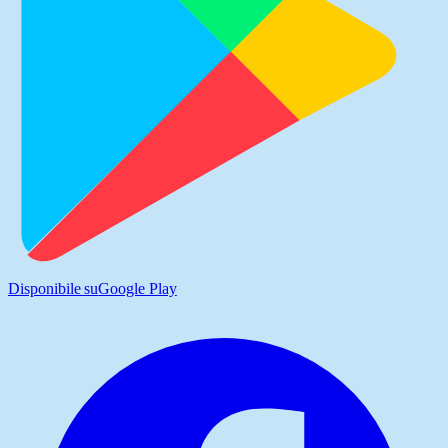
Disponibile su
Google Play