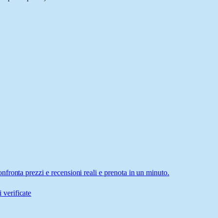
fronta prezzi e recensioni reali e prenota in un minuto.
 verificate