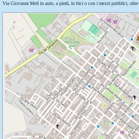
Via Giovanni Meli in auto, a piedi, in bici o con i mezzi pubblici, oltre