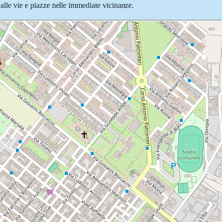
 alle vie e piazze nelle immediate vicinanze.