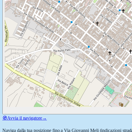
🧭
Avvia il navigatore
→
Naviga dalla tua posizione fino a
Via Giovanni Meli
(indicazioni strad