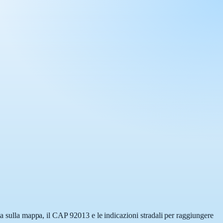
ta sulla mappa, il CAP 92013 e le indicazioni stradali per raggiungere