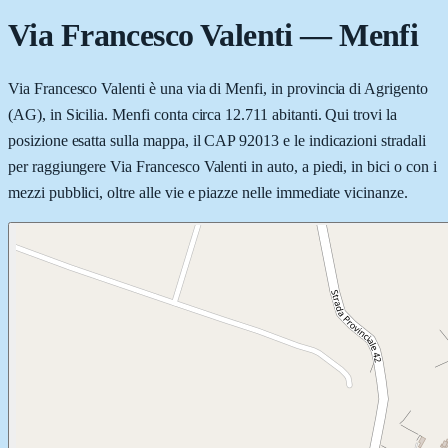
Via Francesco Valenti
—
Menfi
Via Francesco Valenti è una via di Menfi, in provincia di Agrigento
(AG), in Sicilia. Menfi conta circa 12.711 abitanti. Qui trovi la
posizione esatta sulla mappa, il CAP 92013 e le indicazioni stradali
per raggiungere Via Francesco Valenti in auto, a piedi, in bici o con i
mezzi pubblici, oltre alle vie e piazze nelle immediate vicinanze.