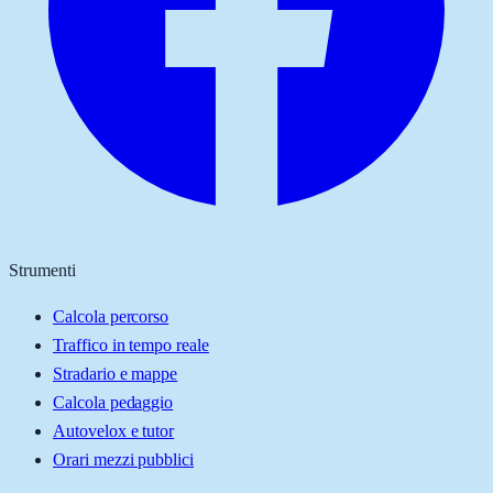
Strumenti
Calcola percorso
Traffico in tempo reale
Stradario e mappe
Calcola pedaggio
Autovelox e tutor
Orari mezzi pubblici