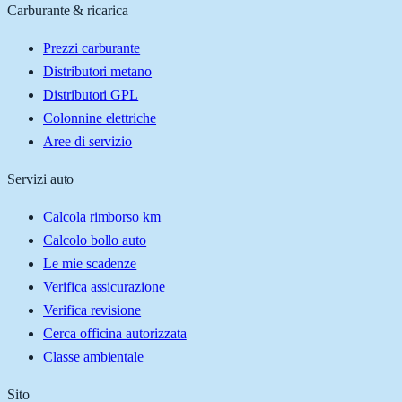
Carburante & ricarica
Prezzi carburante
Distributori metano
Distributori GPL
Colonnine elettriche
Aree di servizio
Servizi auto
Calcola rimborso km
Calcolo bollo auto
Le mie scadenze
Verifica assicurazione
Verifica revisione
Cerca officina autorizzata
Classe ambientale
Sito