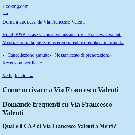
Booking.com
🛏️
Dormi a due passi da Via Francesco Valenti
Hotel, B&B e case vacanza vicinissimi a Via Francesco Valenti,
Menfi: confronta prezzi e recensioni reali e prenota in un minuto.
✓
Cancellazione gratuita
✓
Nessun costo di prenotazione
✓
Recensioni verificate
Vedi gli hotel →
Come arrivare a
Via Francesco Valenti
Domande frequenti su
Via Francesco
Valenti
Qual è il CAP di Via Francesco Valenti a Menfi?