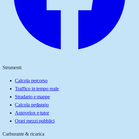
Strumenti
Calcola percorso
Traffico in tempo reale
Stradario e mappe
Calcola pedaggio
Autovelox e tutor
Orari mezzi pubblici
Carburante & ricarica