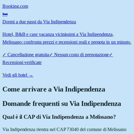
Booking.com
🛏️
Dormi a due passi da Via Indipendenza
Hotel, B&B e case vacanza vicinissimi a Via Indipendenza,
Melissano: confronta prezzi e recensioni reali e prenota in un minuto.
✓
Cancellazione gratuita
✓
Nessun costo di prenotazione
✓
Recensioni verificate
Vedi gli hotel →
Come arrivare a
Via Indipendenza
Domande frequenti su
Via Indipendenza
Qual è il CAP di Via Indipendenza a Melissano?
Via Indipendenza rientra nel CAP 73040 del comune di Melissano