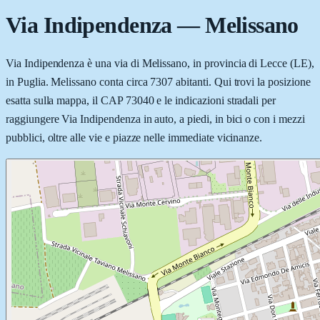
Via Indipendenza
—
Melissano
Via Indipendenza è una via di Melissano, in provincia di Lecce (LE),
in Puglia. Melissano conta circa 7307 abitanti. Qui trovi la posizione
esatta sulla mappa, il CAP 73040 e le indicazioni stradali per
raggiungere Via Indipendenza in auto, a piedi, in bici o con i mezzi
pubblici, oltre alle vie e piazze nelle immediate vicinanze.