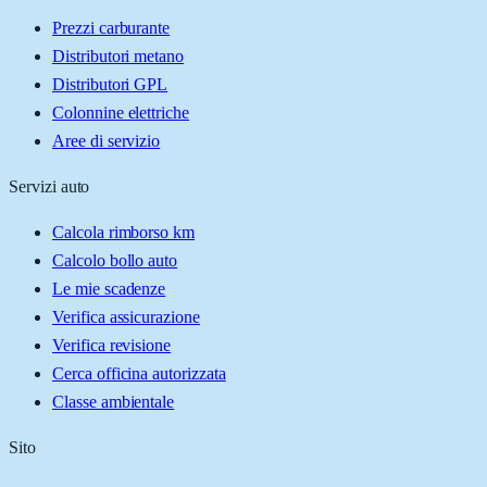
Prezzi carburante
Distributori metano
Distributori GPL
Colonnine elettriche
Aree di servizio
Servizi auto
Calcola rimborso km
Calcolo bollo auto
Le mie scadenze
Verifica assicurazione
Verifica revisione
Cerca officina autorizzata
Classe ambientale
Sito