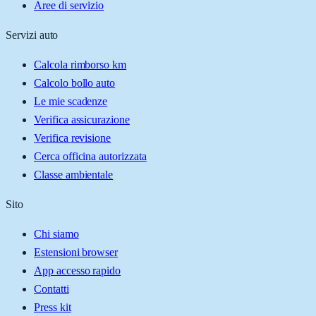
Aree di servizio
Servizi auto
Calcola rimborso km
Calcolo bollo auto
Le mie scadenze
Verifica assicurazione
Verifica revisione
Cerca officina autorizzata
Classe ambientale
Sito
Chi siamo
Estensioni browser
App accesso rapido
Contatti
Press kit