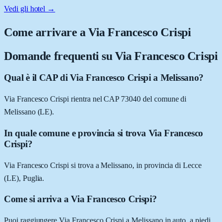
Vedi gli hotel →
Come arrivare a
Via Francesco Crispi
Domande frequenti su
Via Francesco Crispi
Qual è il CAP di Via Francesco Crispi a Melissano?
Via Francesco Crispi rientra nel CAP 73040 del comune di
Melissano (LE).
In quale comune e provincia si trova Via Francesco
Crispi?
Via Francesco Crispi si trova a Melissano, in provincia di Lecce
(LE), Puglia.
Come si arriva a Via Francesco Crispi?
Puoi raggiungere Via Francesco Crispi a Melissano in auto, a piedi,