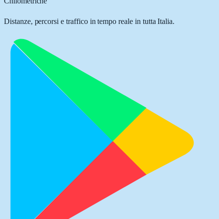
Chilometriche
Distanze, percorsi e traffico in tempo reale in tutta Italia.