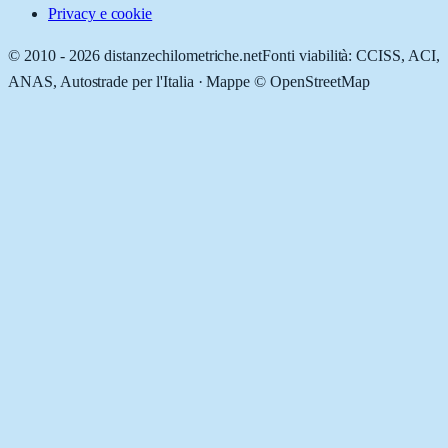
Privacy e cookie
© 2010 -
2026
distanzechilometriche.net
Fonti viabilità: CCISS, ACI,
ANAS, Autostrade per l'Italia · Mappe © OpenStreetMap