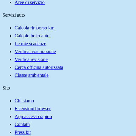
Aree di servizio
Servizi auto
Calcola rimborso km
Calcolo bollo auto
Le mie scadenze
Verifica assicurazione
Verifica revisione
Cerca officina autorizzata
Classe ambientale
Sito
Chi siamo
Estensioni browser
App accesso rapido
Contatti
Press kit