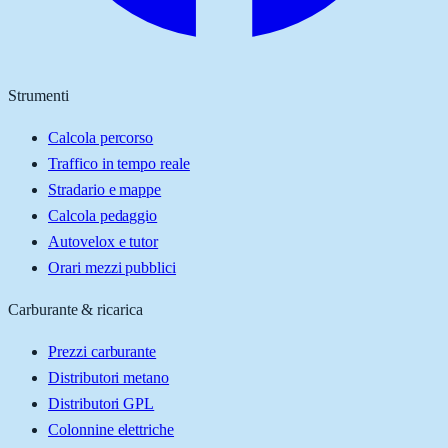
Strumenti
Calcola percorso
Traffico in tempo reale
Stradario e mappe
Calcola pedaggio
Autovelox e tutor
Orari mezzi pubblici
Carburante & ricarica
Prezzi carburante
Distributori metano
Distributori GPL
Colonnine elettriche