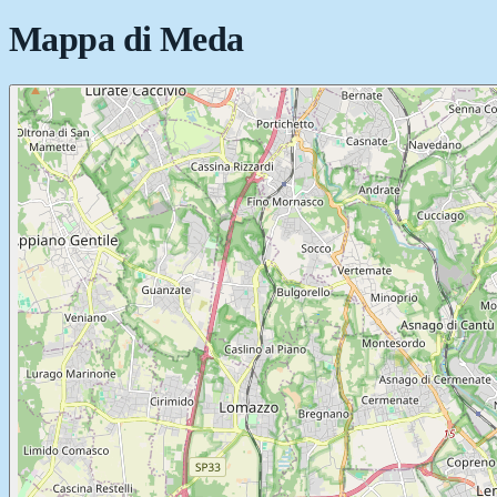
Mappa di
Meda