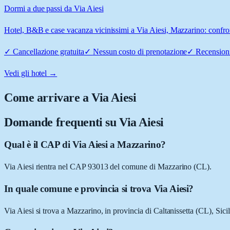
Dormi a due passi da Via Aiesi
Hotel, B&B e case vacanza vicinissimi a Via Aiesi, Mazzarino: confront
✓
Cancellazione gratuita
✓
Nessun costo di prenotazione
✓
Recensioni
Vedi gli hotel →
Come arrivare a
Via Aiesi
Domande frequenti su
Via Aiesi
Qual è il CAP di Via Aiesi a Mazzarino?
Via Aiesi rientra nel CAP 93013 del comune di Mazzarino (CL).
In quale comune e provincia si trova Via Aiesi?
Via Aiesi si trova a Mazzarino, in provincia di Caltanissetta (CL), Sicil