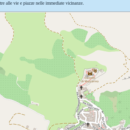
ltre alle vie e piazze nelle immediate vicinanze.