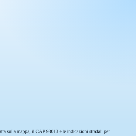
atta sulla mappa, il CAP 93013 e le indicazioni stradali per