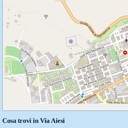
Cosa trovi in
Via Aiesi