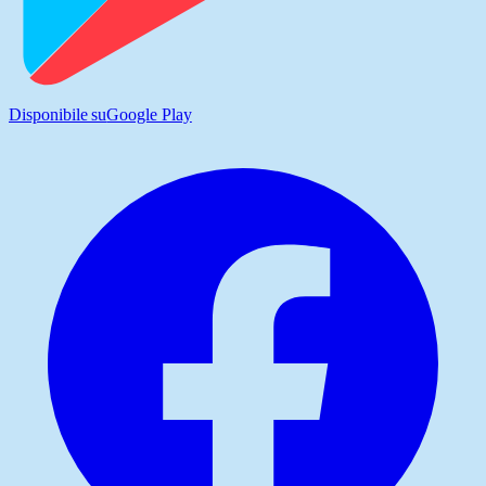
Disponibile su
Google Play