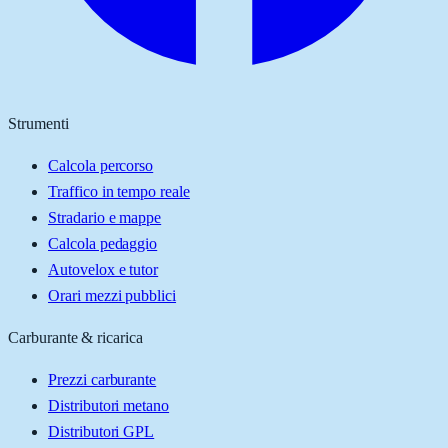
Strumenti
Calcola percorso
Traffico in tempo reale
Stradario e mappe
Calcola pedaggio
Autovelox e tutor
Orari mezzi pubblici
Carburante & ricarica
Prezzi carburante
Distributori metano
Distributori GPL