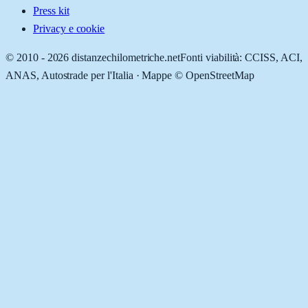
Press kit
Privacy e cookie
© 2010 -
2026
distanzechilometriche.net
Fonti viabilità: CCISS, ACI,
ANAS, Autostrade per l'Italia · Mappe © OpenStreetMap