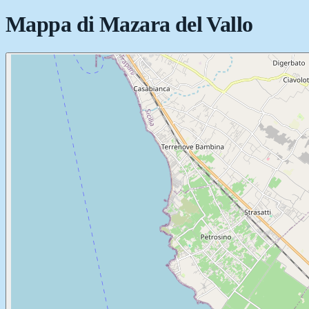
Mappa di
Mazara del Vallo