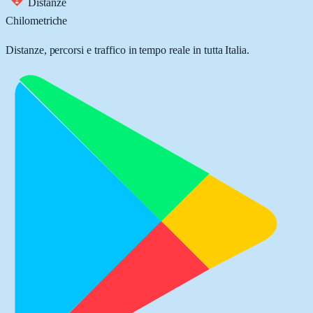
Distanze
Chilometriche
Distanze, percorsi e traffico in tempo reale in tutta Italia.