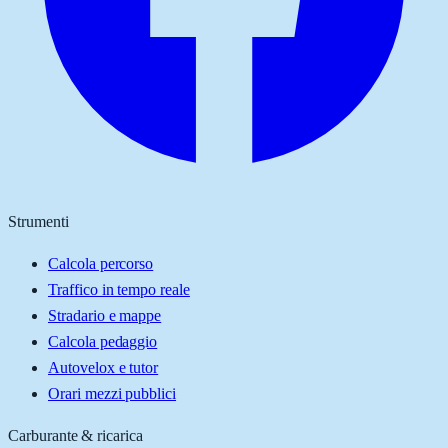
Strumenti
Calcola percorso
Traffico in tempo reale
Stradario e mappe
Calcola pedaggio
Autovelox e tutor
Orari mezzi pubblici
Carburante & ricarica