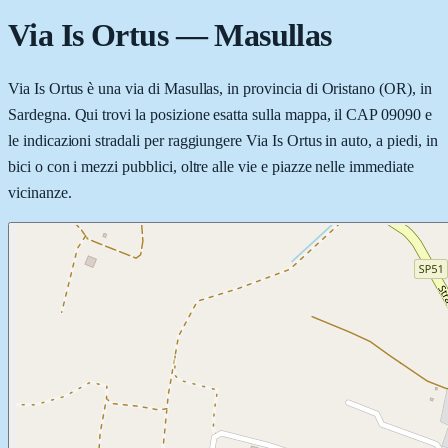
Via Is Ortus
—
Masullas
Via Is Ortus è una via di Masullas, in provincia di Oristano (OR), in
Sardegna. Qui trovi la posizione esatta sulla mappa, il CAP 09090 e
le indicazioni stradali per raggiungere Via Is Ortus in auto, a piedi, in
bici o con i mezzi pubblici, oltre alle vie e piazze nelle immediate
vicinanze.