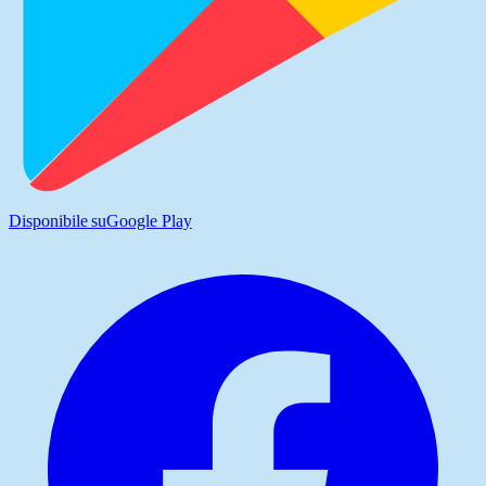
Disponibile su
Google Play