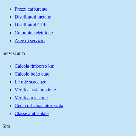
Prezzi carburante
Distributori metano
Distributori GPL
Colonnine elettriche
Aree di servizio
Servizi auto
Calcola rimborso km
Calcolo bollo auto
Le mie scadenze
Verifica assicurazione
Verifica revisione
Cerca officina autorizzata
Classe ambientale
Sito