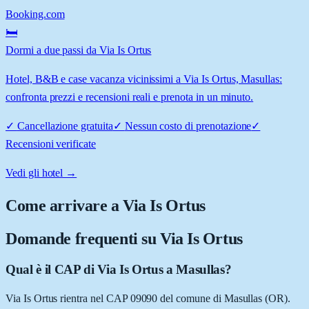
Booking.com
🛏️
Dormi a due passi da Via Is Ortus
Hotel, B&B e case vacanza vicinissimi a Via Is Ortus, Masullas:
confronta prezzi e recensioni reali e prenota in un minuto.
✓
Cancellazione gratuita
✓
Nessun costo di prenotazione
✓
Recensioni verificate
Vedi gli hotel →
Come arrivare a
Via Is Ortus
Domande frequenti su
Via Is Ortus
Qual è il CAP di Via Is Ortus a Masullas?
Via Is Ortus rientra nel CAP 09090 del comune di Masullas (OR).