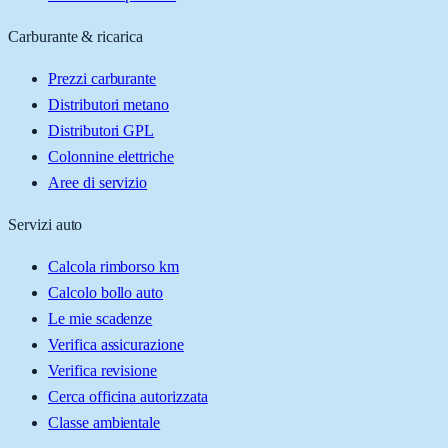
Carburante & ricarica
Prezzi carburante
Distributori metano
Distributori GPL
Colonnine elettriche
Aree di servizio
Servizi auto
Calcola rimborso km
Calcolo bollo auto
Le mie scadenze
Verifica assicurazione
Verifica revisione
Cerca officina autorizzata
Classe ambientale