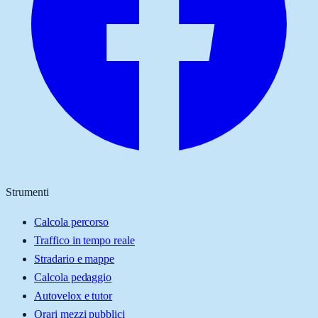
Strumenti
Calcola percorso
Traffico in tempo reale
Stradario e mappe
Calcola pedaggio
Autovelox e tutor
Orari mezzi pubblici