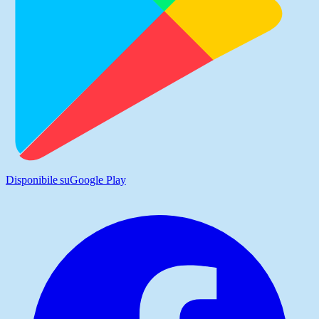
Disponibile su
Google Play