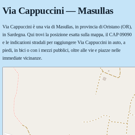
Via Cappuccini
—
Masullas
Via Cappuccini è una via di Masullas, in provincia di Oristano (OR),
in Sardegna. Qui trovi la posizione esatta sulla mappa, il CAP 09090
e le indicazioni stradali per raggiungere Via Cappuccini in auto, a
piedi, in bici o con i mezzi pubblici, oltre alle vie e piazze nelle
immediate vicinanze.