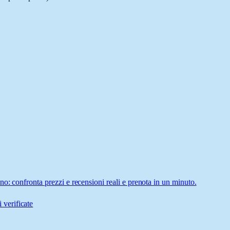
o: confronta prezzi e recensioni reali e prenota in un minuto.
 verificate