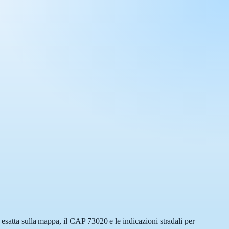
 esatta sulla mappa, il CAP 73020 e le indicazioni stradali per