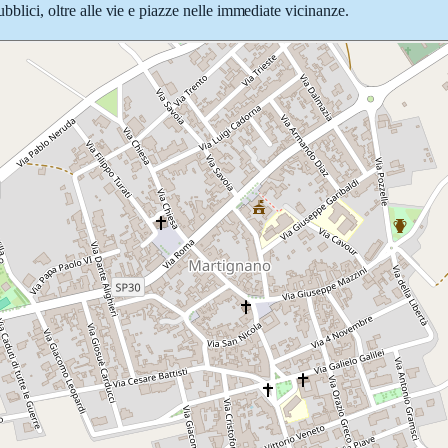
ubblici, oltre alle vie e piazze nelle immediate vicinanze.