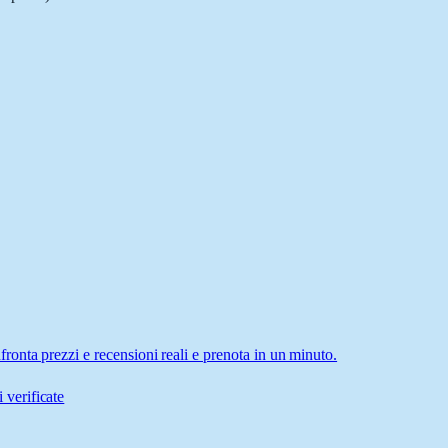
onta prezzi e recensioni reali e prenota in un minuto.
 verificate