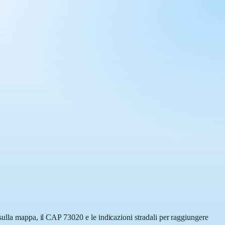
sulla mappa, il CAP 73020 e le indicazioni stradali per raggiungere