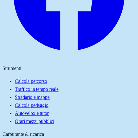
Strumenti
Calcola percorso
Traffico in tempo reale
Stradario e mappe
Calcola pedaggio
Autovelox e tutor
Orari mezzi pubblici
Carburante & ricarica