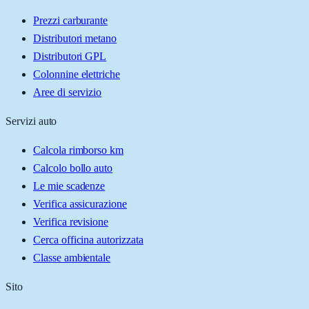
Prezzi carburante
Distributori metano
Distributori GPL
Colonnine elettriche
Aree di servizio
Servizi auto
Calcola rimborso km
Calcolo bollo auto
Le mie scadenze
Verifica assicurazione
Verifica revisione
Cerca officina autorizzata
Classe ambientale
Sito