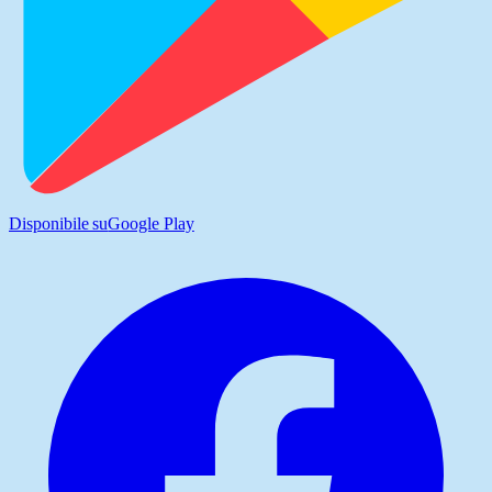
Disponibile su
Google Play