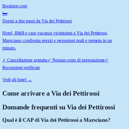
Booking.com
🛏️
Dormi a due passi da Via dei Pettirossi
Hotel, B&B e case vacanza vicinissimi a Via dei Pettirossi,
Marsciano: confronta prezzi e recensioni reali e prenota in un
minuto.
✓
Cancellazione gratuita
✓
Nessun costo di prenotazione
✓
Recensioni verificate
Vedi gli hotel →
Come arrivare a
Via dei Pettirossi
Domande frequenti su
Via dei Pettirossi
Qual è il CAP di Via dei Pettirossi a Marsciano?