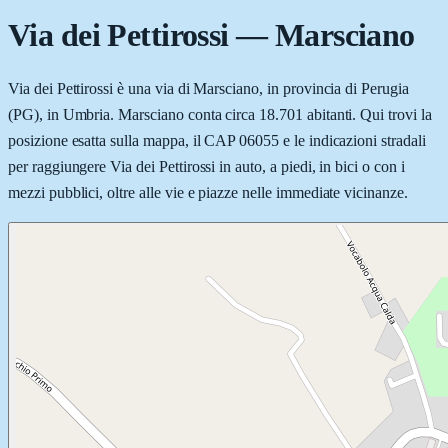
Via dei Pettirossi
—
Marsciano
Via dei Pettirossi è una via di Marsciano, in provincia di Perugia
(PG), in Umbria. Marsciano conta circa 18.701 abitanti. Qui trovi la
posizione esatta sulla mappa, il CAP 06055 e le indicazioni stradali
per raggiungere Via dei Pettirossi in auto, a piedi, in bici o con i
mezzi pubblici, oltre alle vie e piazze nelle immediate vicinanze.