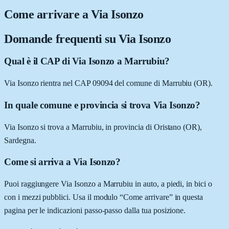
Come arrivare a
Via Isonzo
Domande frequenti su
Via Isonzo
Qual è il CAP di Via Isonzo a Marrubiu?
Via Isonzo rientra nel CAP 09094 del comune di Marrubiu (OR).
In quale comune e provincia si trova Via Isonzo?
Via Isonzo si trova a Marrubiu, in provincia di Oristano (OR),
Sardegna.
Come si arriva a Via Isonzo?
Puoi raggiungere Via Isonzo a Marrubiu in auto, a piedi, in bici o
con i mezzi pubblici. Usa il modulo “Come arrivare” in questa
pagina per le indicazioni passo-passo dalla tua posizione.