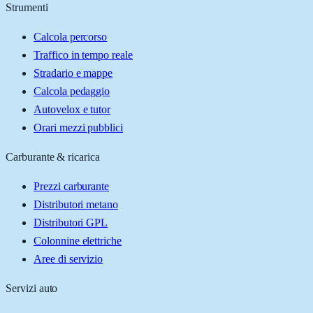
Strumenti
Calcola percorso
Traffico in tempo reale
Stradario e mappe
Calcola pedaggio
Autovelox e tutor
Orari mezzi pubblici
Carburante & ricarica
Prezzi carburante
Distributori metano
Distributori GPL
Colonnine elettriche
Aree di servizio
Servizi auto