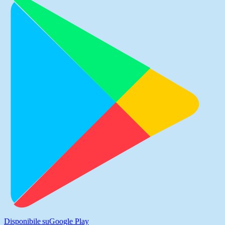
Disponibile su
Google Play