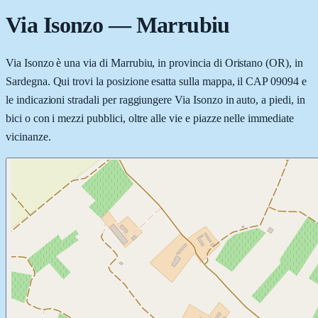
Via Isonzo
—
Marrubiu
Via Isonzo è una via di Marrubiu, in provincia di Oristano (OR), in
Sardegna. Qui trovi la posizione esatta sulla mappa, il CAP 09094 e
le indicazioni stradali per raggiungere Via Isonzo in auto, a piedi, in
bici o con i mezzi pubblici, oltre alle vie e piazze nelle immediate
vicinanze.