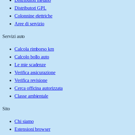
Distributori metano
Distributori GPL
Colonnine elettriche
Aree di servizio
Servizi auto
Calcola rimborso km
Calcolo bollo auto
Le mie scadenze
Verifica assicurazione
Verifica revisione
Cerca officina autorizzata
Classe ambientale
Sito
Chi siamo
Estensioni browser