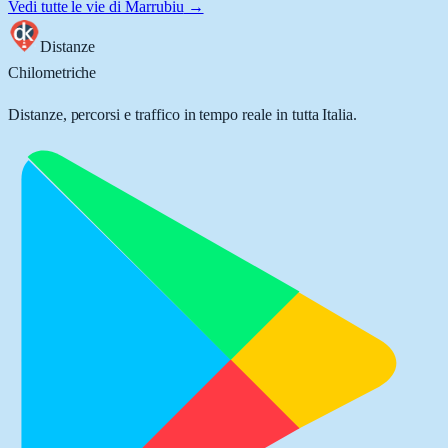
Vedi tutte le vie di
Marrubiu
→
Distanze
Chilometriche
Distanze, percorsi e traffico in tempo reale in tutta Italia.