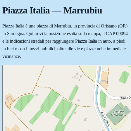
Piazza Italia
—
Marrubiu
Piazza Italia è una piazza di Marrubiu, in provincia di Oristano (OR),
in Sardegna. Qui trovi la posizione esatta sulla mappa, il CAP 09094
e le indicazioni stradali per raggiungere Piazza Italia in auto, a piedi,
in bici o con i mezzi pubblici, oltre alle vie e piazze nelle immediate
vicinanze.