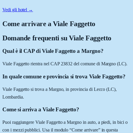
Vedi gli hotel →
Come arrivare a
Viale Faggetto
Domande frequenti su
Viale Faggetto
Qual è il CAP di Viale Faggetto a Margno?
Viale Faggetto rientra nel CAP 23832 del comune di Margno (LC).
In quale comune e provincia si trova Viale Faggetto?
Viale Faggetto si trova a Margno, in provincia di Lecco (LC),
Lombardia.
Come si arriva a Viale Faggetto?
Puoi raggiungere Viale Faggetto a Margno in auto, a piedi, in bici o
con i mezzi pubblici. Usa il modulo “Come arrivare” in questa