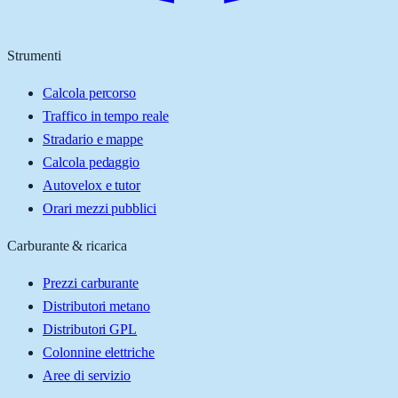
Strumenti
Calcola percorso
Traffico in tempo reale
Stradario e mappe
Calcola pedaggio
Autovelox e tutor
Orari mezzi pubblici
Carburante & ricarica
Prezzi carburante
Distributori metano
Distributori GPL
Colonnine elettriche
Aree di servizio