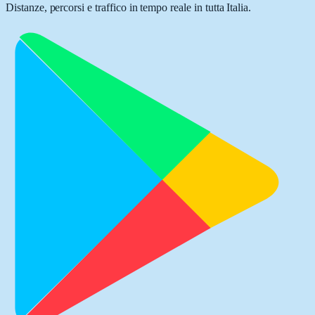
Distanze, percorsi e traffico in tempo reale in tutta Italia.