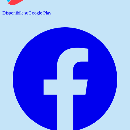
Disponibile su
Google Play