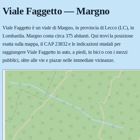
Viale Faggetto
—
Margno
Viale Faggetto è un viale di Margno, in provincia di Lecco (LC), in
Lombardia. Margno conta circa 375 abitanti. Qui trovi la posizione
esatta sulla mappa, il CAP 23832 e le indicazioni stradali per
raggiungere Viale Faggetto in auto, a piedi, in bici o con i mezzi
pubblici, oltre alle vie e piazze nelle immediate vicinanze.