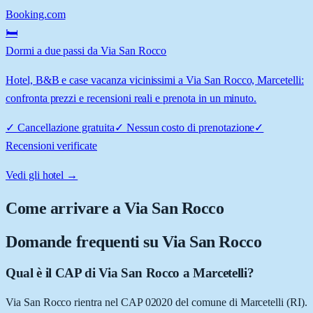
Booking.com
🛏️
Dormi a due passi da Via San Rocco
Hotel, B&B e case vacanza vicinissimi a Via San Rocco, Marcetelli:
confronta prezzi e recensioni reali e prenota in un minuto.
✓
Cancellazione gratuita
✓
Nessun costo di prenotazione
✓
Recensioni verificate
Vedi gli hotel →
Come arrivare a
Via San Rocco
Domande frequenti su
Via San Rocco
Qual è il CAP di Via San Rocco a Marcetelli?
Via San Rocco rientra nel CAP 02020 del comune di Marcetelli (RI).