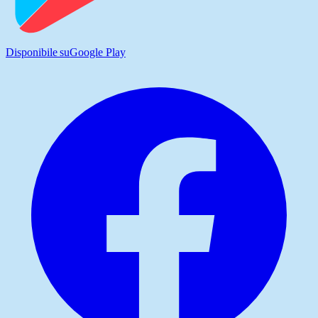
Disponibile su
Google Play