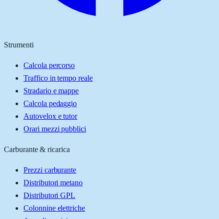
Strumenti
Calcola percorso
Traffico in tempo reale
Stradario e mappe
Calcola pedaggio
Autovelox e tutor
Orari mezzi pubblici
Carburante & ricarica
Prezzi carburante
Distributori metano
Distributori GPL
Colonnine elettriche