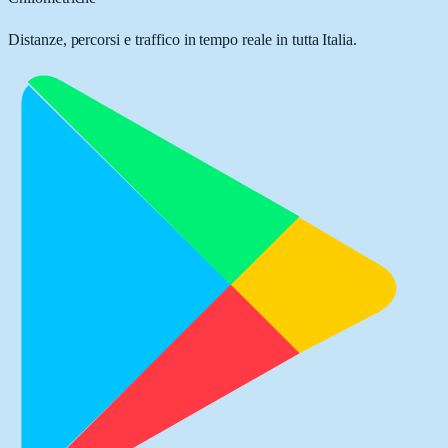
Distanze, percorsi e traffico in tempo reale in tutta Italia.