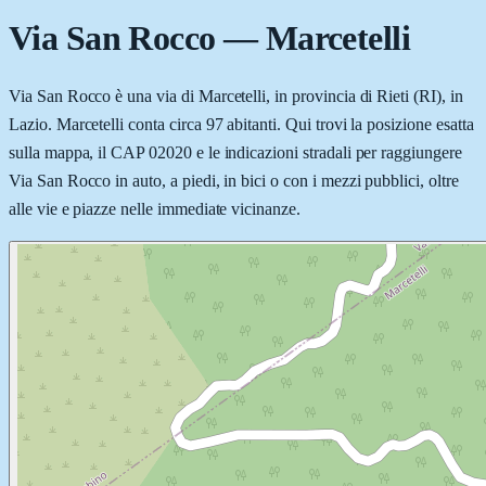
Via San Rocco
—
Marcetelli
Via San Rocco è una via di Marcetelli, in provincia di Rieti (RI), in
Lazio. Marcetelli conta circa 97 abitanti. Qui trovi la posizione esatta
sulla mappa, il CAP 02020 e le indicazioni stradali per raggiungere
Via San Rocco in auto, a piedi, in bici o con i mezzi pubblici, oltre
alle vie e piazze nelle immediate vicinanze.