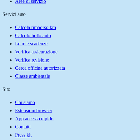
Aree di servizio
Servizi auto
Calcola rimborso km
Calcolo bollo auto
Le mie scadenze
Verifica assicurazione
Verifica revisione
Cerca officina autorizzata
Classe ambientale
Sito
Chi siamo
Estensioni browser
App accesso rapido
Contatti
Press kit