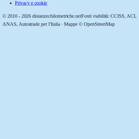
Privacy e cookie
© 2010 -
2026
distanzechilometriche.net
Fonti viabilità: CCISS, ACI,
ANAS, Autostrade per l'Italia · Mappe © OpenStreetMap