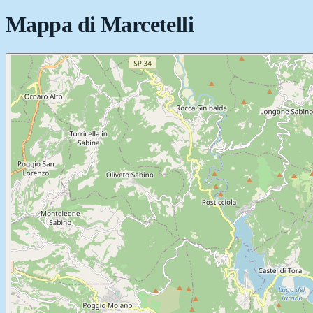
Mappa di
Marcetelli