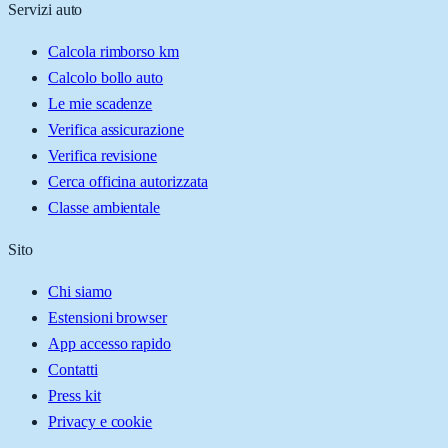
Servizi auto
Calcola rimborso km
Calcolo bollo auto
Le mie scadenze
Verifica assicurazione
Verifica revisione
Cerca officina autorizzata
Classe ambientale
Sito
Chi siamo
Estensioni browser
App accesso rapido
Contatti
Press kit
Privacy e cookie