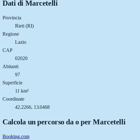
Dati di
Marcetelli
Provincia
Rieti (RI)
Regione
Lazio
CAP
02020
Abitanti
97
Superficie
11 km²
Coordinate
42.2266, 13.0468
Calcola un percorso da o per
Marcetelli
Booking.com