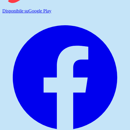
Disponibile su
Google Play