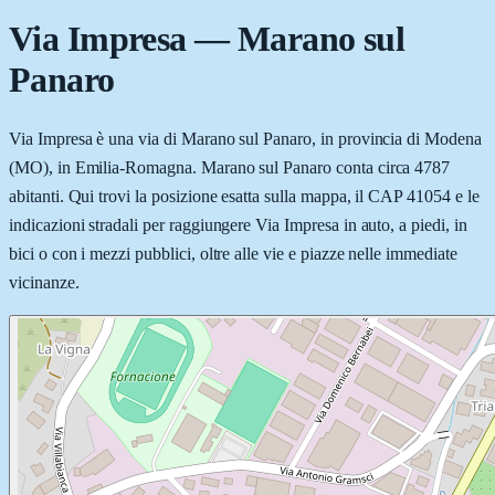
Via Impresa
—
Marano sul
Panaro
Via Impresa è una via di Marano sul Panaro, in provincia di Modena
(MO), in Emilia-Romagna. Marano sul Panaro conta circa 4787
abitanti. Qui trovi la posizione esatta sulla mappa, il CAP 41054 e le
indicazioni stradali per raggiungere Via Impresa in auto, a piedi, in
bici o con i mezzi pubblici, oltre alle vie e piazze nelle immediate
vicinanze.