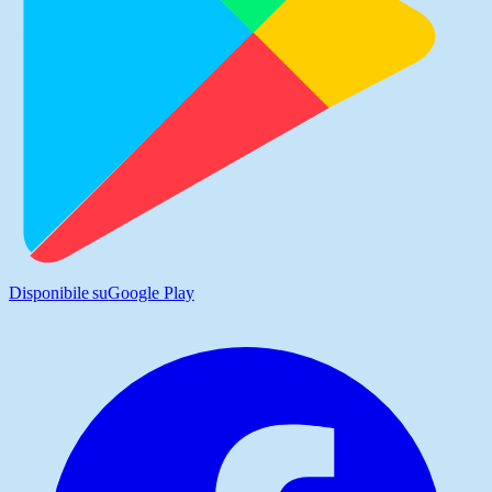
Disponibile su
Google Play