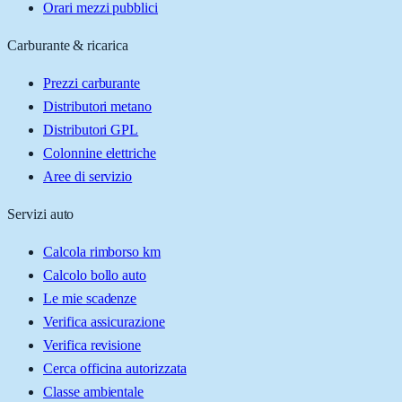
Orari mezzi pubblici
Carburante & ricarica
Prezzi carburante
Distributori metano
Distributori GPL
Colonnine elettriche
Aree di servizio
Servizi auto
Calcola rimborso km
Calcolo bollo auto
Le mie scadenze
Verifica assicurazione
Verifica revisione
Cerca officina autorizzata
Classe ambientale