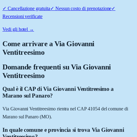
✓
Cancellazione gratuita
✓
Nessun costo di prenotazione
✓
Recensioni verificate
Vedi gli hotel →
Come arrivare a
Via Giovanni
Ventitreesimo
Domande frequenti su
Via Giovanni
Ventitreesimo
Qual è il CAP di Via Giovanni Ventitreesimo a
Marano sul Panaro?
Via Giovanni Ventitreesimo rientra nel CAP 41054 del comune di
Marano sul Panaro (MO).
In quale comune e provincia si trova Via Giovanni
Ventitreesimo?