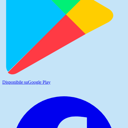
Disponibile su
Google Play