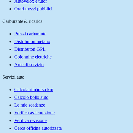
Autovelox e tutor
Orari mezzi pubblici
Carburante & ricarica
Prezzi carburante
Distributori metano
Distributori GPL
Colonnine elettriche
Aree di servizio
Servizi auto
Calcola rimborso km
Calcolo bollo auto
Le mie scadenze
Verifica assicurazione
Verifica revisione
Cerca officina autorizzata