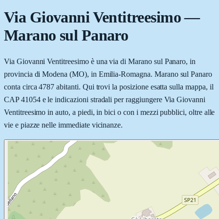
Via Giovanni Ventitreesimo
—
Marano sul Panaro
Via Giovanni Ventitreesimo è una via di Marano sul Panaro, in
provincia di Modena (MO), in Emilia-Romagna. Marano sul Panaro
conta circa 4787 abitanti. Qui trovi la posizione esatta sulla mappa, il
CAP 41054 e le indicazioni stradali per raggiungere Via Giovanni
Ventitreesimo in auto, a piedi, in bici o con i mezzi pubblici, oltre alle
vie e piazze nelle immediate vicinanze.