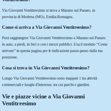
Via Giovanni Ventitreesimo si trova a Marano sul Panaro, in
provincia di Modena (MO), Emilia-Romagna.
Come si arriva a Via Giovanni Ventitreesimo?
Puoi raggiungere Via Giovanni Ventitreesimo a Marano sul Panaro
in auto, a piedi, in bici o con i mezzi pubblici. Usa il modulo “Come
arrivare” in questa pagina per le indicazioni passo-passo dalla tua
posizione.
Cosa si trova in Via Giovanni Ventitreesimo?
Lungo Via Giovanni Ventitreesimo sono mappati 1 tra attività
commerciali e luoghi d'interesse, tra cui parchi e giardini.
Vie e piazze vicine a
Via Giovanni
Ventitreesimo