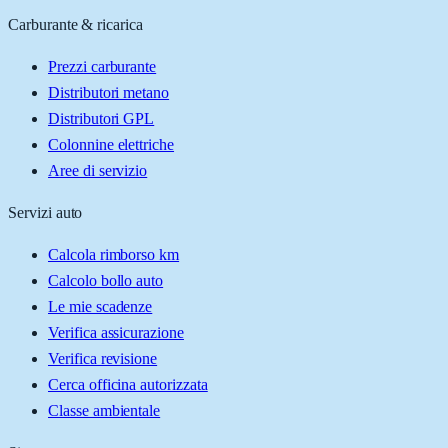
Carburante & ricarica
Prezzi carburante
Distributori metano
Distributori GPL
Colonnine elettriche
Aree di servizio
Servizi auto
Calcola rimborso km
Calcolo bollo auto
Le mie scadenze
Verifica assicurazione
Verifica revisione
Cerca officina autorizzata
Classe ambientale