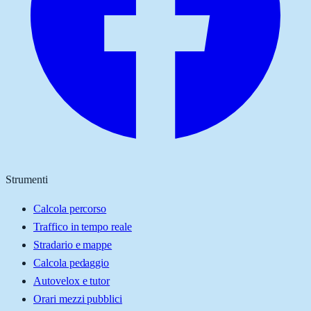
Strumenti
Calcola percorso
Traffico in tempo reale
Stradario e mappe
Calcola pedaggio
Autovelox e tutor
Orari mezzi pubblici