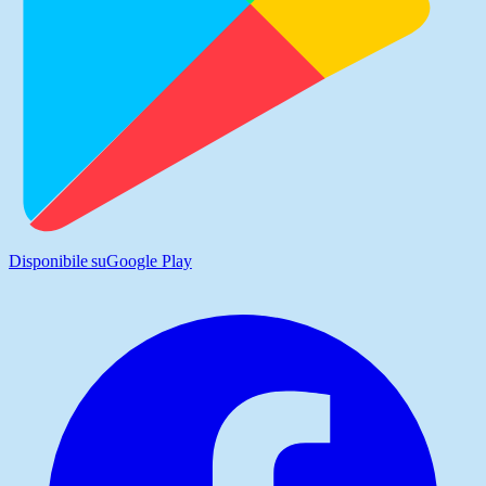
Disponibile su
Google Play