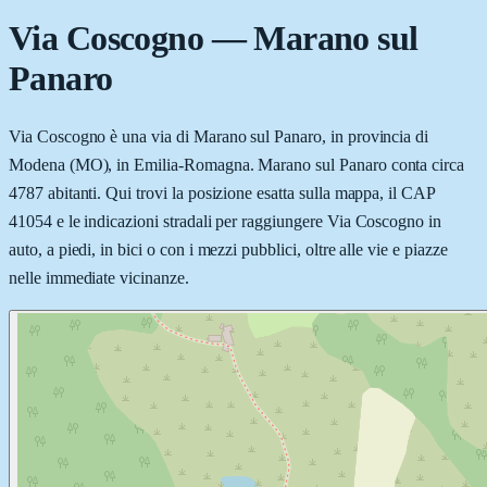
Via Coscogno
—
Marano sul
Panaro
Via Coscogno è una via di Marano sul Panaro, in provincia di
Modena (MO), in Emilia-Romagna. Marano sul Panaro conta circa
4787 abitanti. Qui trovi la posizione esatta sulla mappa, il CAP
41054 e le indicazioni stradali per raggiungere Via Coscogno in
auto, a piedi, in bici o con i mezzi pubblici, oltre alle vie e piazze
nelle immediate vicinanze.