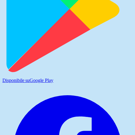
Disponibile su
Google Play