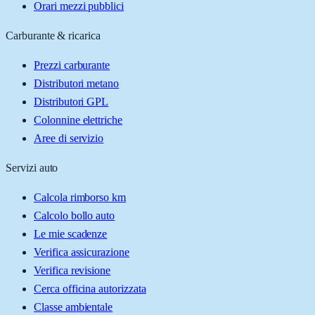
Orari mezzi pubblici
Carburante & ricarica
Prezzi carburante
Distributori metano
Distributori GPL
Colonnine elettriche
Aree di servizio
Servizi auto
Calcola rimborso km
Calcolo bollo auto
Le mie scadenze
Verifica assicurazione
Verifica revisione
Cerca officina autorizzata
Classe ambientale