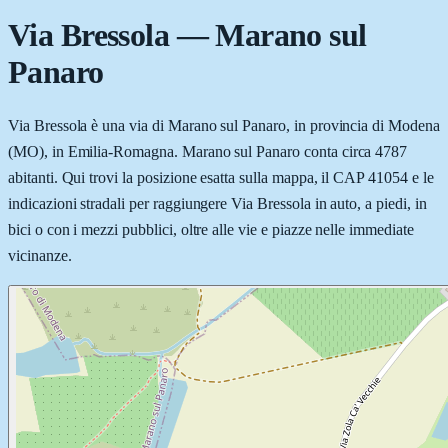
Via Bressola
—
Marano sul
Panaro
Via Bressola è una via di Marano sul Panaro, in provincia di Modena
(MO), in Emilia-Romagna. Marano sul Panaro conta circa 4787
abitanti. Qui trovi la posizione esatta sulla mappa, il CAP 41054 e le
indicazioni stradali per raggiungere Via Bressola in auto, a piedi, in
bici o con i mezzi pubblici, oltre alle vie e piazze nelle immediate
vicinanze.