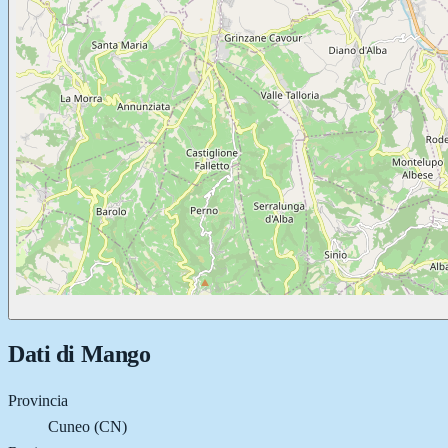
Dati di
Mango
Provincia
Cuneo (CN)