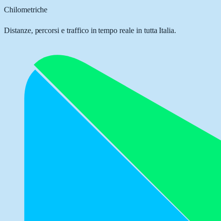
Chilometriche
Distanze, percorsi e traffico in tempo reale in tutta Italia.