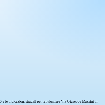
0 e le indicazioni stradali per raggiungere Via Giuseppe Mazzini in