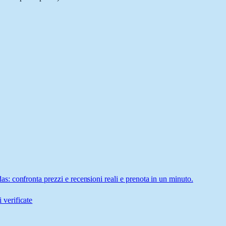
: confronta prezzi e recensioni reali e prenota in un minuto.
 verificate