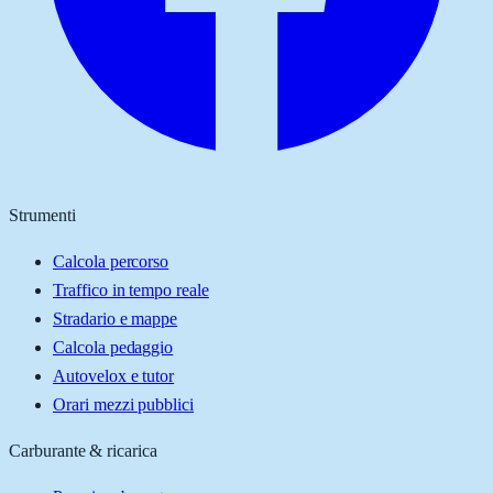
Strumenti
Calcola percorso
Traffico in tempo reale
Stradario e mappe
Calcola pedaggio
Autovelox e tutor
Orari mezzi pubblici
Carburante & ricarica