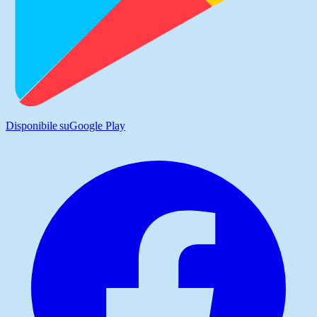
Disponibile su
Google Play