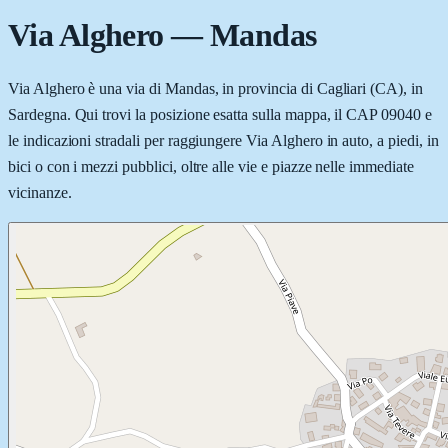
Via Alghero
—
Mandas
Via Alghero è una via di Mandas, in provincia di Cagliari (CA), in
Sardegna. Qui trovi la posizione esatta sulla mappa, il CAP 09040 e
le indicazioni stradali per raggiungere Via Alghero in auto, a piedi, in
bici o con i mezzi pubblici, oltre alle vie e piazze nelle immediate
vicinanze.