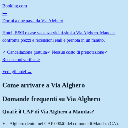
Booking.com
🛏️
Dormi a due passi da Via Alghero
Hotel, B&B e case vacanza vicinissimi a Via Alghero, Mandas:
confronta prezzi e recensioni reali e prenota in un minuto.
✓
Cancellazione gratuita
✓
Nessun costo di prenotazione
✓
Recensioni verificate
Vedi gli hotel →
Come arrivare a
Via Alghero
Domande frequenti su
Via Alghero
Qual è il CAP di Via Alghero a Mandas?
Via Alghero rientra nel CAP 09040 del comune di Mandas (CA).