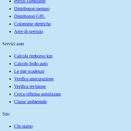
Prezzi carburante
Distributori metano
Distributori GPL
Colonnine elettriche
Aree di servizio
Servizi auto
Calcola rimborso km
Calcolo bollo auto
Le mie scadenze
Verifica assicurazione
Verifica revisione
Cerca officina autorizzata
Classe ambientale
Sito
Chi siamo