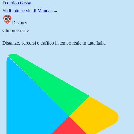
Federico Gessa
Vedi tutte le vie di
Mandas
→
Distanze
Chilometriche
Distanze, percorsi e traffico in tempo reale in tutta Italia.