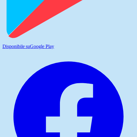
Disponibile su
Google Play