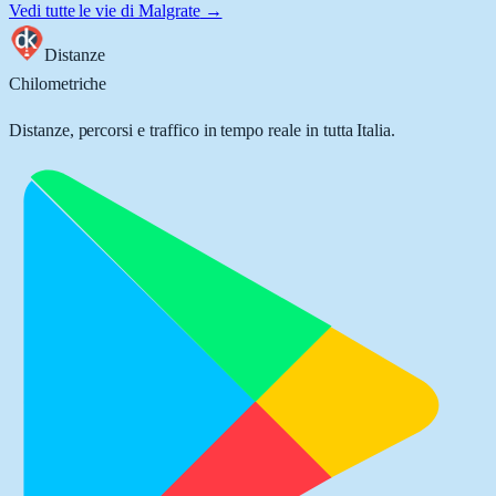
Vedi tutte le vie di
Malgrate
→
Distanze
Chilometriche
Distanze, percorsi e traffico in tempo reale in tutta Italia.