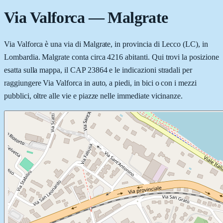
Via Valforca
—
Malgrate
Via Valforca è una via di Malgrate, in provincia di Lecco (LC), in
Lombardia. Malgrate conta circa 4216 abitanti. Qui trovi la posizione
esatta sulla mappa, il CAP 23864 e le indicazioni stradali per
raggiungere Via Valforca in auto, a piedi, in bici o con i mezzi
pubblici, oltre alle vie e piazze nelle immediate vicinanze.