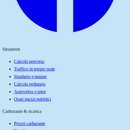
Strumenti
Calcola percorso
Traffico in tempo reale
Stradario e mappe
Calcola pedaggio
Autovelox e tutor
Orari mezzi pubblici
Carburante & ricarica
Prezzi carburante