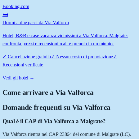
Booking.com
🛏️
Dormi a due passi da Via Valforca
Hotel, B&B e case vacanza vicinissimi a Via Valforca, Malgrate:
confronta prezzi e recensioni reali e prenota in un minuto.
✓
Cancellazione gratuita
✓
Nessun costo di prenotazione
✓
Recensioni verificate
Vedi gli hotel →
Come arrivare a
Via Valforca
Domande frequenti su
Via Valforca
Qual è il CAP di Via Valforca a Malgrate?
Via Valforca rientra nel CAP 23864 del comune di Malgrate (LC).