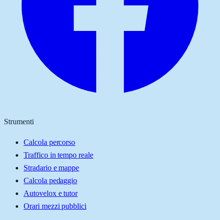
Strumenti
Calcola percorso
Traffico in tempo reale
Stradario e mappe
Calcola pedaggio
Autovelox e tutor
Orari mezzi pubblici