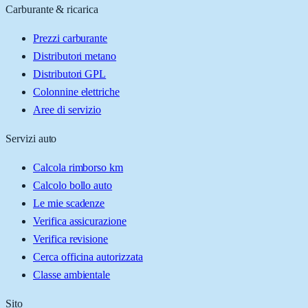
Carburante & ricarica
Prezzi carburante
Distributori metano
Distributori GPL
Colonnine elettriche
Aree di servizio
Servizi auto
Calcola rimborso km
Calcolo bollo auto
Le mie scadenze
Verifica assicurazione
Verifica revisione
Cerca officina autorizzata
Classe ambientale
Sito