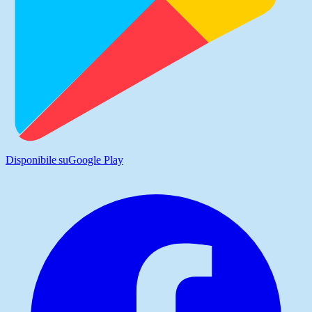
Disponibile su
Google Play