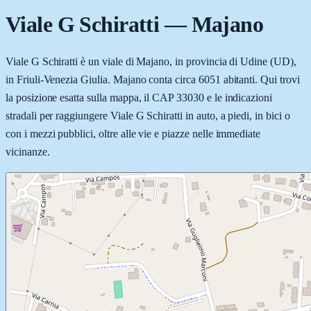
Viale G Schiratti
—
Majano
Viale G Schiratti è un viale di Majano, in provincia di Udine (UD),
in Friuli-Venezia Giulia. Majano conta circa 6051 abitanti. Qui trovi
la posizione esatta sulla mappa, il CAP 33030 e le indicazioni
stradali per raggiungere Viale G Schiratti in auto, a piedi, in bici o
con i mezzi pubblici, oltre alle vie e piazze nelle immediate
vicinanze.