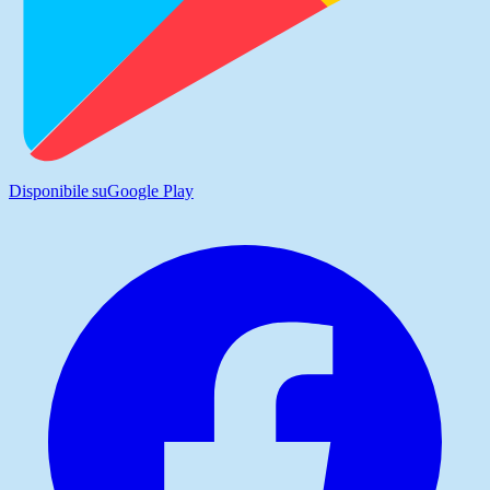
Disponibile su
Google Play