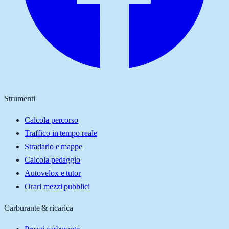
Strumenti
Calcola percorso
Traffico in tempo reale
Stradario e mappe
Calcola pedaggio
Autovelox e tutor
Orari mezzi pubblici
Carburante & ricarica