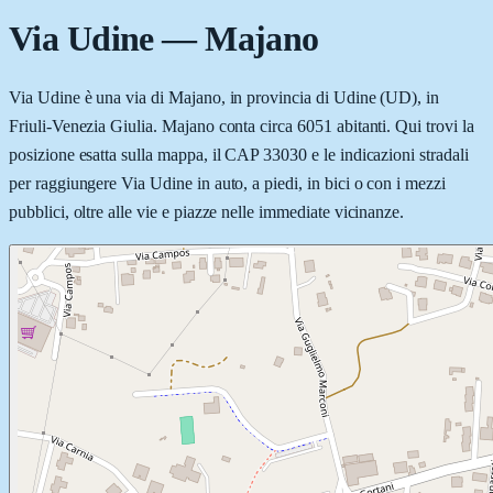
Via Udine
—
Majano
Via Udine è una via di Majano, in provincia di Udine (UD), in
Friuli-Venezia Giulia. Majano conta circa 6051 abitanti. Qui trovi la
posizione esatta sulla mappa, il CAP 33030 e le indicazioni stradali
per raggiungere Via Udine in auto, a piedi, in bici o con i mezzi
pubblici, oltre alle vie e piazze nelle immediate vicinanze.