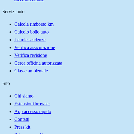
Servizi auto
Calcola rimborso km
Calcolo bollo auto
Le mie scadenze
Verifica assicurazione
Verifica revisione
Cerca officina autorizzata
Classe ambientale
Sito
Chi siamo
Estensioni browser
App accesso rapido
Contatti
Press kit