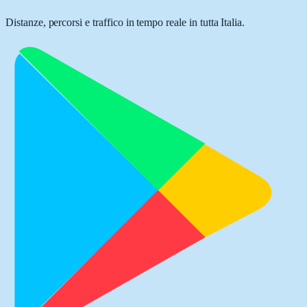
Distanze, percorsi e traffico in tempo reale in tutta Italia.