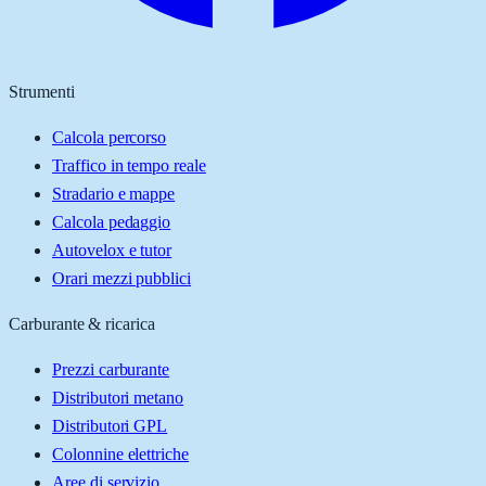
Strumenti
Calcola percorso
Traffico in tempo reale
Stradario e mappe
Calcola pedaggio
Autovelox e tutor
Orari mezzi pubblici
Carburante & ricarica
Prezzi carburante
Distributori metano
Distributori GPL
Colonnine elettriche
Aree di servizio