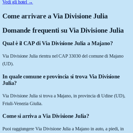
Vedi gli hotel →
Come arrivare a
Via Divisione Julia
Domande frequenti su
Via Divisione Julia
Qual è il CAP di Via Divisione Julia a Majano?
Via Divisione Julia rientra nel CAP 33030 del comune di Majano
(UD).
In quale comune e provincia si trova Via Divisione
Julia?
Via Divisione Julia si trova a Majano, in provincia di Udine (UD),
Friuli-Venezia Giulia.
Come si arriva a Via Divisione Julia?
Puoi raggiungere Via Divisione Julia a Majano in auto, a piedi, in