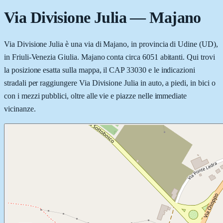
Via Divisione Julia
—
Majano
Via Divisione Julia è una via di Majano, in provincia di Udine (UD),
in Friuli-Venezia Giulia. Majano conta circa 6051 abitanti. Qui trovi
la posizione esatta sulla mappa, il CAP 33030 e le indicazioni
stradali per raggiungere Via Divisione Julia in auto, a piedi, in bici o
con i mezzi pubblici, oltre alle vie e piazze nelle immediate
vicinanze.