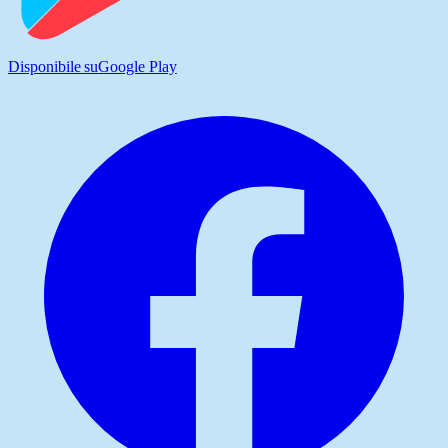
Disponibile su
Google Play