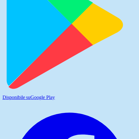
Disponibile su
Google Play