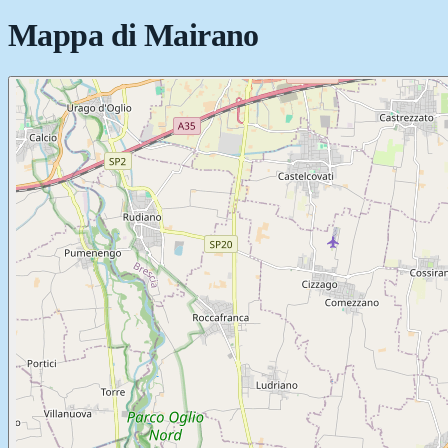
Mappa di
Mairano