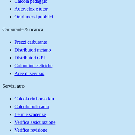
Calcola pedaggio
Autovelox e tutor
Orari mezzi pubblici
Carburante & ricarica
Prezzi carburante
Distributori metano
Distributori GPL
Colonnine elettriche
Aree di servizio
Servizi auto
Calcola rimborso km
Calcolo bollo auto
Le mie scadenze
Verifica assicurazione
Verifica revisione