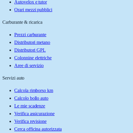
Autovelox e tutor
Orari mezzi pubblici
Carburante & ricarica
Prezzi carburante
Distributori metano
Distributori GPL
Colonnine elettriche
Aree di servizio
Servizi auto
Calcola rimborso km
Calcolo bollo auto
Le mie scadenze
Verifica assicurazione
Verifica revisione
Cerca officina autorizzata