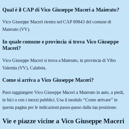
Qual è il CAP di Vico Giuseppe Maceri a Maierato?
Vico Giuseppe Maceri rientra nel CAP 89843 del comune di
Maierato (VV).
In quale comune e provincia si trova Vico Giuseppe
Maceri?
Vico Giuseppe Maceri si trova a Maierato, in provincia di Vibo
Valentia (VV), Calabria.
Come si arriva a Vico Giuseppe Maceri?
Puoi raggiungere Vico Giuseppe Maceri a Maierato in auto, a piedi,
in bici o con i mezzi pubblici. Usa il modulo “Come arrivare” in
questa pagina per le indicazioni passo-passo dalla tua posizione.
Vie e piazze vicine a
Vico Giuseppe Maceri