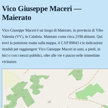
Vico Giuseppe Maceri
—
Maierato
Vico Giuseppe Maceri è un luogo di Maierato, in provincia di Vibo
Valentia (VV), in Calabria. Maierato conta circa 2198 abitanti. Qui
trovi la posizione esatta sulla mappa, il CAP 89843 e le indicazioni
stradali per raggiungere Vico Giuseppe Maceri in auto, a piedi, in
bici o con i mezzi pubblici, oltre alle vie e piazze nelle immediate
vicinanze.