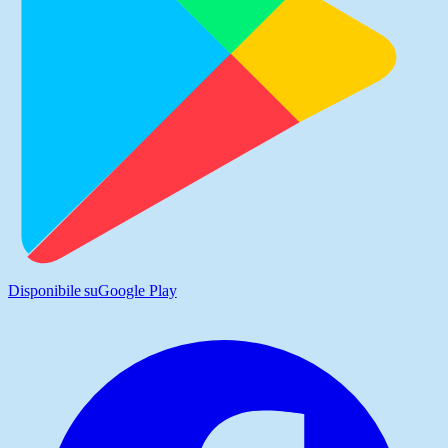
Disponibile su
Google Play