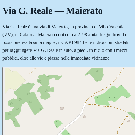
Via G. Reale
—
Maierato
Via G. Reale è una via di Maierato, in provincia di Vibo Valentia
(VV), in Calabria. Maierato conta circa 2198 abitanti. Qui trovi la
posizione esatta sulla mappa, il CAP 89843 e le indicazioni stradali
per raggiungere Via G. Reale in auto, a piedi, in bici o con i mezzi
pubblici, oltre alle vie e piazze nelle immediate vicinanze.