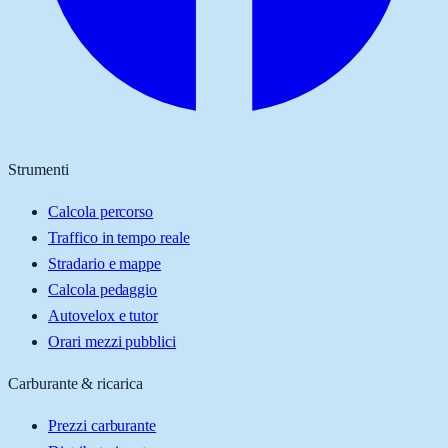
Strumenti
Calcola percorso
Traffico in tempo reale
Stradario e mappe
Calcola pedaggio
Autovelox e tutor
Orari mezzi pubblici
Carburante & ricarica
Prezzi carburante