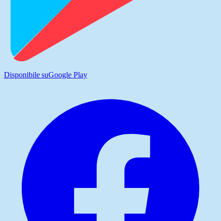
Disponibile su
Google Play