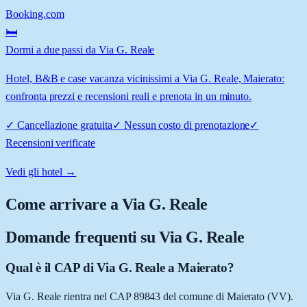
Booking.com
🛏️
Dormi a due passi da Via G. Reale
Hotel, B&B e case vacanza vicinissimi a Via G. Reale, Maierato:
confronta prezzi e recensioni reali e prenota in un minuto.
✓
Cancellazione gratuita
✓
Nessun costo di prenotazione
✓
Recensioni verificate
Vedi gli hotel →
Come arrivare a
Via G. Reale
Domande frequenti su
Via G. Reale
Qual è il CAP di Via G. Reale a Maierato?
Via G. Reale rientra nel CAP 89843 del comune di Maierato (VV).