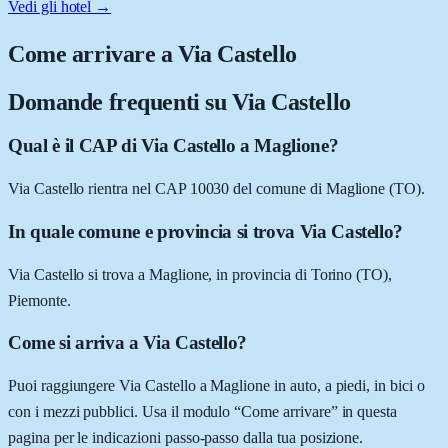
Vedi gli hotel →
Come arrivare a
Via Castello
Domande frequenti su
Via Castello
Qual è il CAP di Via Castello a Maglione?
Via Castello rientra nel CAP 10030 del comune di Maglione (TO).
In quale comune e provincia si trova Via Castello?
Via Castello si trova a Maglione, in provincia di Torino (TO),
Piemonte.
Come si arriva a Via Castello?
Puoi raggiungere Via Castello a Maglione in auto, a piedi, in bici o
con i mezzi pubblici. Usa il modulo “Come arrivare” in questa
pagina per le indicazioni passo-passo dalla tua posizione.