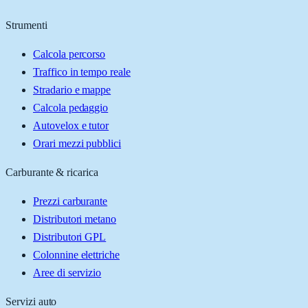
Strumenti
Calcola percorso
Traffico in tempo reale
Stradario e mappe
Calcola pedaggio
Autovelox e tutor
Orari mezzi pubblici
Carburante & ricarica
Prezzi carburante
Distributori metano
Distributori GPL
Colonnine elettriche
Aree di servizio
Servizi auto