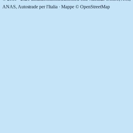
ANAS, Autostrade per l'Italia · Mappe © OpenStreetMap