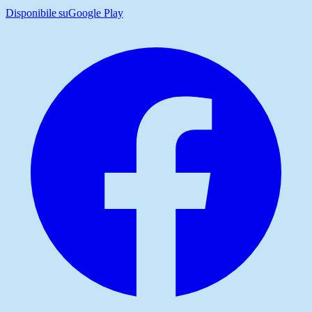
Disponibile su
Google Play