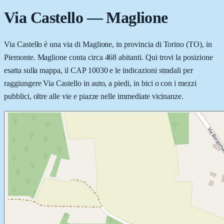
Via Castello
—
Maglione
Via Castello è una via di Maglione, in provincia di Torino (TO), in
Piemonte. Maglione conta circa 468 abitanti. Qui trovi la posizione
esatta sulla mappa, il CAP 10030 e le indicazioni stradali per
raggiungere Via Castello in auto, a piedi, in bici o con i mezzi
pubblici, oltre alle vie e piazze nelle immediate vicinanze.