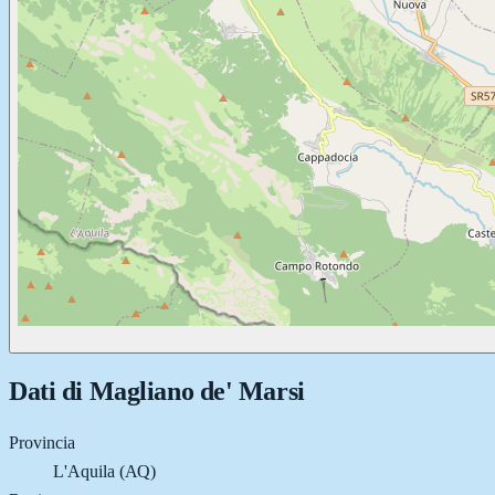
Dati di
Magliano de' Marsi
Provincia
L'Aquila (AQ)