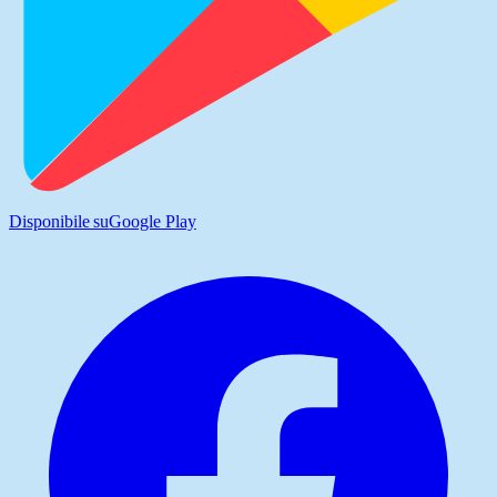
Disponibile su
Google Play