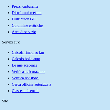
Prezzi carburante
Distributori metano
Distributori GPL
Colonnine elettriche
Aree di servizio
Servizi auto
Calcola rimborso km
Calcolo bollo auto
Le mie scadenze
Verifica assicurazione
Verifica revisione
Cerca officina autorizzata
Classe ambientale
Sito