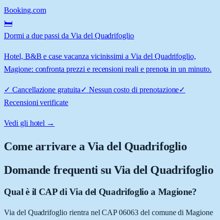
Booking.com
🛏️
Dormi a due passi da Via del Quadrifoglio
Hotel, B&B e case vacanza vicinissimi a Via del Quadrifoglio,
Magione: confronta prezzi e recensioni reali e prenota in un minuto.
✓
Cancellazione gratuita
✓
Nessun costo di prenotazione
✓
Recensioni verificate
Vedi gli hotel →
Come arrivare a
Via del Quadrifoglio
Domande frequenti su
Via del Quadrifoglio
Qual è il CAP di Via del Quadrifoglio a Magione?
Via del Quadrifoglio rientra nel CAP 06063 del comune di Magione