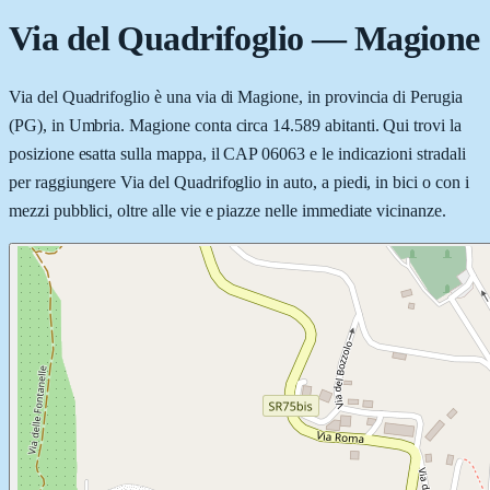
Via del Quadrifoglio
—
Magione
Via del Quadrifoglio è una via di Magione, in provincia di Perugia
(PG), in Umbria. Magione conta circa 14.589 abitanti. Qui trovi la
posizione esatta sulla mappa, il CAP 06063 e le indicazioni stradali
per raggiungere Via del Quadrifoglio in auto, a piedi, in bici o con i
mezzi pubblici, oltre alle vie e piazze nelle immediate vicinanze.