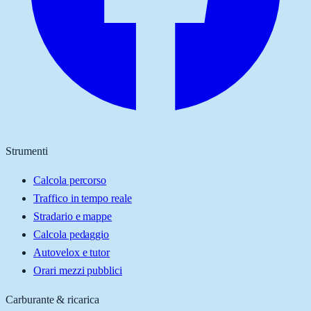
Strumenti
Calcola percorso
Traffico in tempo reale
Stradario e mappe
Calcola pedaggio
Autovelox e tutor
Orari mezzi pubblici
Carburante & ricarica