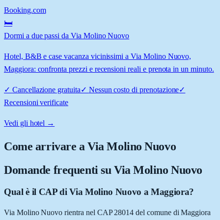
Booking.com
🛏️
Dormi a due passi da Via Molino Nuovo
Hotel, B&B e case vacanza vicinissimi a Via Molino Nuovo,
Maggiora: confronta prezzi e recensioni reali e prenota in un minuto.
✓
Cancellazione gratuita
✓
Nessun costo di prenotazione
✓
Recensioni verificate
Vedi gli hotel →
Come arrivare a
Via Molino Nuovo
Domande frequenti su
Via Molino Nuovo
Qual è il CAP di Via Molino Nuovo a Maggiora?
Via Molino Nuovo rientra nel CAP 28014 del comune di Maggiora