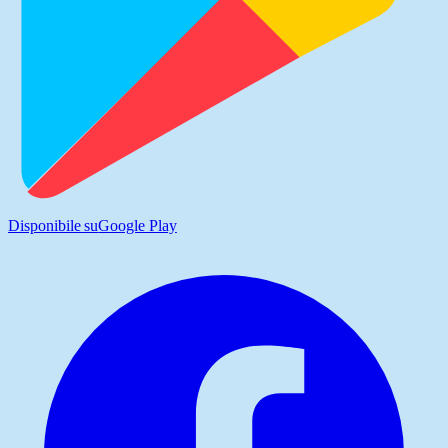
Disponibile su
Google Play