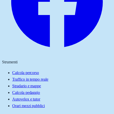
Strumenti
Calcola percorso
Traffico in tempo reale
Stradario e mappe
Calcola pedaggio
Autovelox e tutor
Orari mezzi pubblici