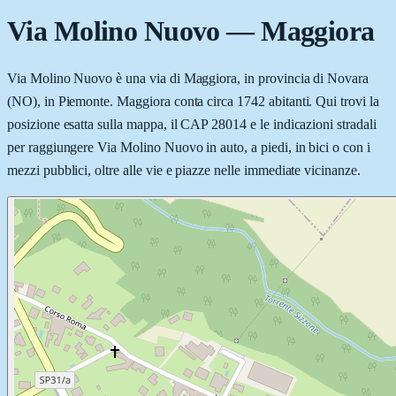
Via Molino Nuovo
—
Maggiora
Via Molino Nuovo è una via di Maggiora, in provincia di Novara
(NO), in Piemonte. Maggiora conta circa 1742 abitanti. Qui trovi la
posizione esatta sulla mappa, il CAP 28014 e le indicazioni stradali
per raggiungere Via Molino Nuovo in auto, a piedi, in bici o con i
mezzi pubblici, oltre alle vie e piazze nelle immediate vicinanze.