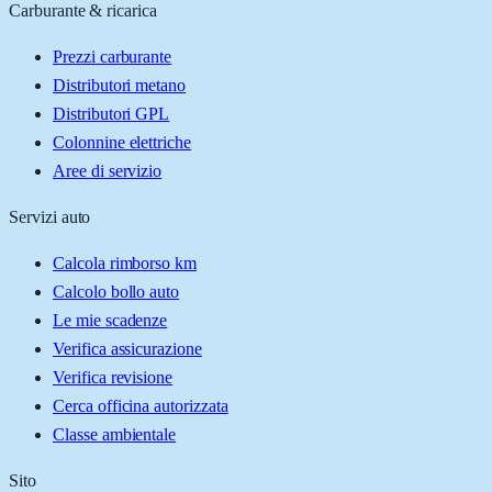
Carburante & ricarica
Prezzi carburante
Distributori metano
Distributori GPL
Colonnine elettriche
Aree di servizio
Servizi auto
Calcola rimborso km
Calcolo bollo auto
Le mie scadenze
Verifica assicurazione
Verifica revisione
Cerca officina autorizzata
Classe ambientale
Sito