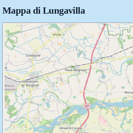
Mappa di
Lungavilla