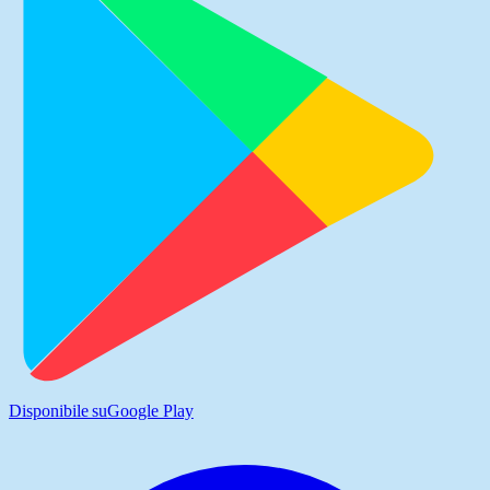
Disponibile su
Google Play