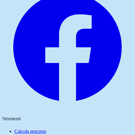
Strumenti
Calcola percorso