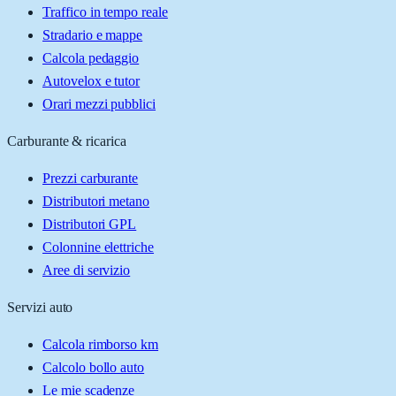
Traffico in tempo reale
Stradario e mappe
Calcola pedaggio
Autovelox e tutor
Orari mezzi pubblici
Carburante & ricarica
Prezzi carburante
Distributori metano
Distributori GPL
Colonnine elettriche
Aree di servizio
Servizi auto
Calcola rimborso km
Calcolo bollo auto
Le mie scadenze